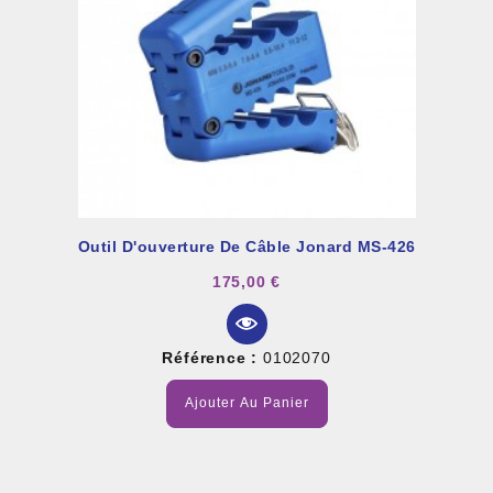
Outil D'ouverture De Câble Jonard MS-426
175,00 €
Référence :
0102070
Ajouter Au Panier