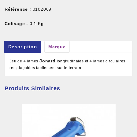
Référence :
0102069
Colisage :
0.1 Kg
Description
Marque
Jonard
Jeu de 4 lames
longitudinales et 4 lames circulaires
remplaçables facilement sur le terrain.
Produits Similaires