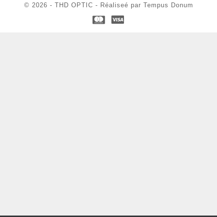
© 2026 - THD OPTIC - Réaliseé par Tempus Donum