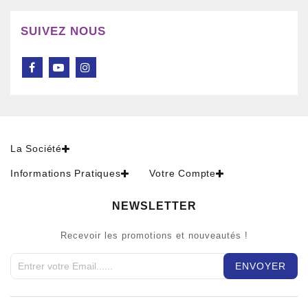
SUIVEZ NOUS
La Société
Informations Pratiques
Votre Compte
NEWSLETTER
Recevoir les promotions et nouveautés !