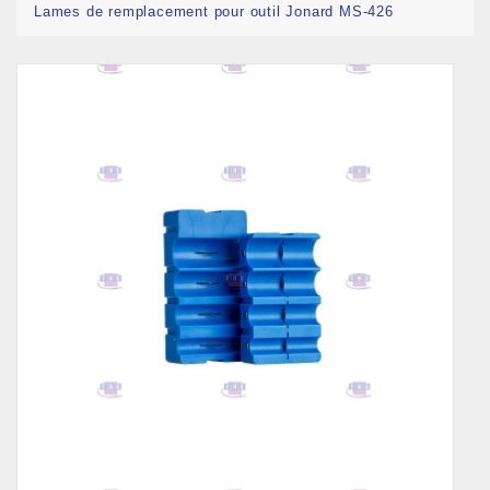
Lames de remplacement pour outil Jonard MS-426