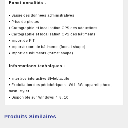
Fonctionnalités :
• Saisie des données administratives
• Prise de photos
• Cartographie et localisation GPS des adductions
• Cartographie et localisation GPS des bâtiments
• Import de PIT
• Import/export de bâtiments (format shape)
• Import de bâtiments (format shape)
Informations techniques :
• Interface interactive Stylet/tactile
• Exploitation des périphériques : Wifi, 3G, appareil photo,
flash, stylet
• Disponible sur Windows 7, 8, 10
Produits Similaires