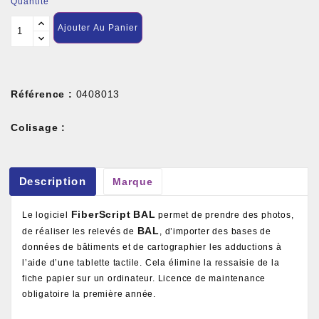
Quantité
Ajouter Au Panier
Référence :
0408013
Colisage :
Description
Marque
FiberScript
BAL
Le logiciel
permet de prendre des photos,
BAL
de réaliser les relevés de
, d’importer des bases de
données de bâtiments et de cartographier les adductions à
l’aide d’une tablette tactile. Cela élimine la ressaisie de la
fiche papier sur un ordinateur. Licence de maintenance
obligatoire la première année.