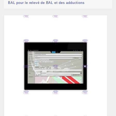
BAL pour le relevé de BAL et des adductions