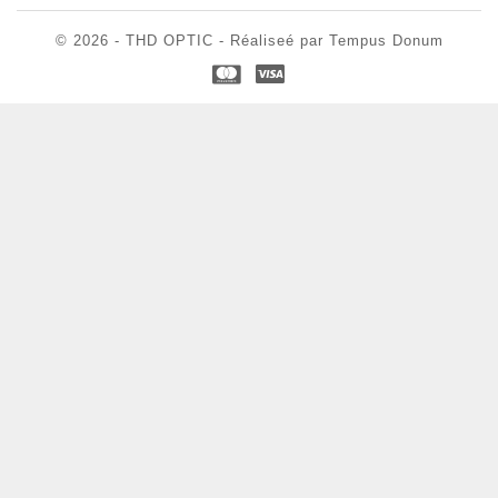
© 2026 - THD OPTIC - Réaliseé par Tempus Donum