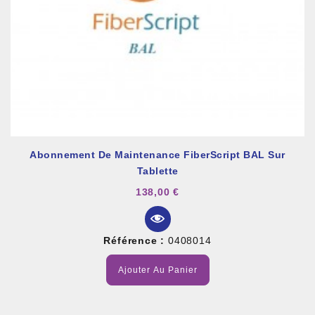
Abonnement De Maintenance FiberScript BAL Sur
Tablette
138,00 €
Référence :
0408014
Ajouter Au Panier