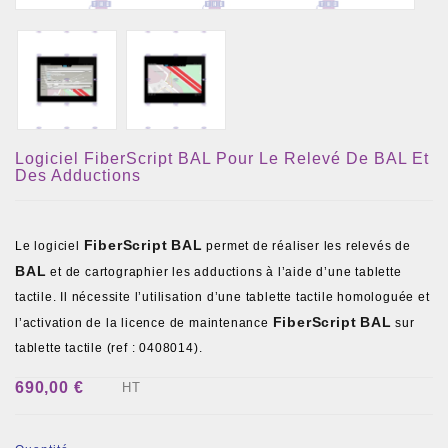
Logiciel FiberScript BAL Pour Le Relevé De BAL Et
Des Adductions
FiberScript
BAL
Le logiciel
permet de réaliser les relevés de
BAL
et de cartographier les adductions à l’aide d’une tablette
tactile. Il nécessite l’utilisation d’une tablette tactile homologuée et
FiberScript
BAL
l’activation de la licence de maintenance
sur
tablette tactile (ref : 0408014).
690,00 €
HT