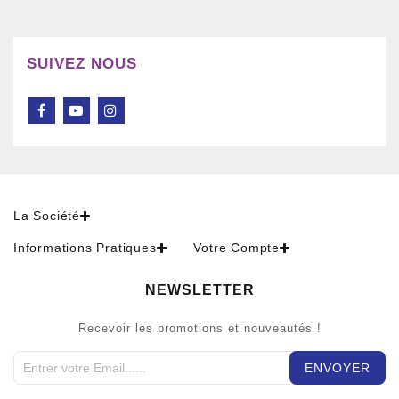
SUIVEZ NOUS
La Société
Informations Pratiques
Votre Compte
NEWSLETTER
Recevoir les promotions et nouveautés !