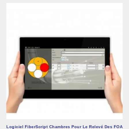
Logiciel FiberScript Chambres Pour Le Relevé Des FOA