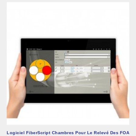
Logiciel FiberScript Chambres Pour Le Relevé Des FOA