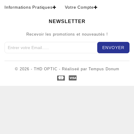
Informations Pratiques
Votre Compte
NEWSLETTER
Recevoir les promotions et nouveautés !
© 2026 - THD OPTIC - Réaliseé par Tempus Donum