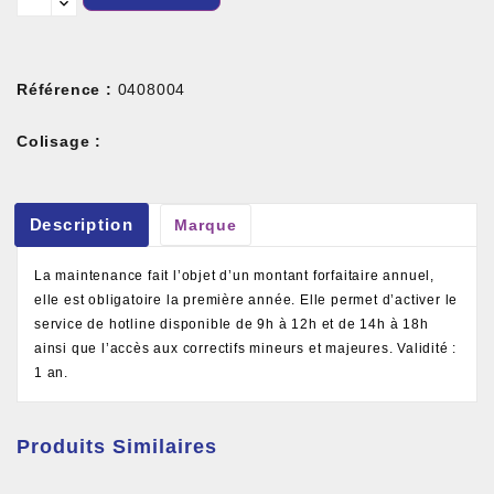
Référence :
0408004
Colisage :
Description
Marque
La maintenance fait l’objet d’un montant forfaitaire annuel,
elle est obligatoire la première année. Elle permet d’activer le
service de hotline disponible de 9h à 12h et de 14h à 18h
ainsi que l’accès aux correctifs mineurs et majeures. Validité :
1 an.
Produits Similaires