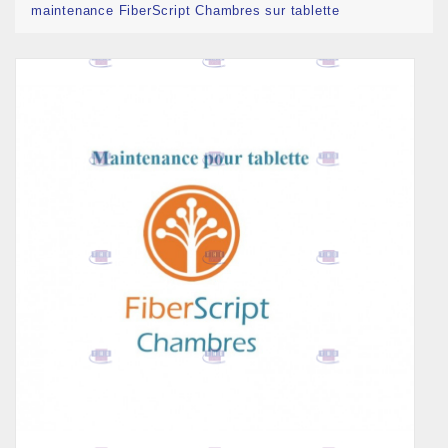
maintenance FiberScript Chambres sur tablette