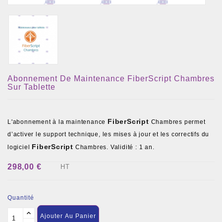
Abonnement De Maintenance FiberScript Chambres
Sur Tablette
FiberScript
L'abonnement à la maintenance
Chambres permet
d’activer le support technique, les mises à jour et les correctifs du
FiberScript
logiciel
Chambres. Validité : 1 an.
298,00 €
HT
Quantité
Ajouter Au Panier