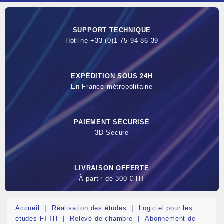
SUPPORT TECHNIQUE
Hotline +33 (0)1 75 94 86 39
EXPÉDITION SOUS 24H
En France métropolitaine
PAIEMENT SÉCURISÉ
3D Secure
LIVRAISON OFFERTE
À partir de 300 € HT
Accueil
Réalisation des études
Logiciel pour les
études FTTH
Relevé de chambre
Abonnement de