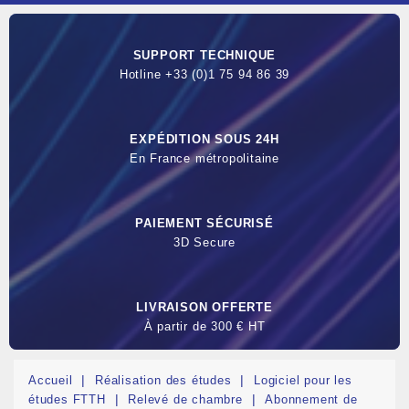
SUPPORT TECHNIQUE
Hotline +33 (0)1 75 94 86 39
EXPÉDITION SOUS 24H
En France métropolitaine
PAIEMENT SÉCURISÉ
3D Secure
LIVRAISON OFFERTE
À partir de 300 € HT
Accueil
Réalisation des études
Logiciel pour les
études FTTH
Relevé de chambre
Abonnement de