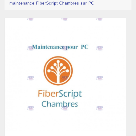
maintenance FiberScript Chambres sur PC