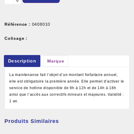
Référence :
0408010
Colisage :
Description
Marque
La maintenance fait l’objet d’un montant forfaitaire annuel,
elle est obligatoire la première année. Elle permet d’activer le
service de hotline disponible de 9h à 12h et de 14h à 18h
ainsi que l’accès aux correctifs mineurs et majeures. Validité :
1 an.
Produits Similaires