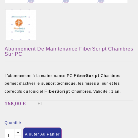
Abonnement De Maintenance FiberScript Chambres
Sur PC
FiberScript
L'abonnement à la maintenance PC
Chambres
permet d’activer le support technique, les mises à jour et les
FiberScript
correctifs du logiciel
Chambres. Validité : 1 an.
158,00 €
HT
Quantité
Ajouter Au Panier