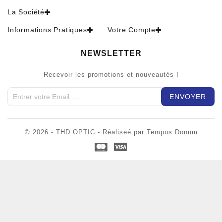
La Société
Informations Pratiques
Votre Compte
NEWSLETTER
Recevoir les promotions et nouveautés !
© 2026 - THD OPTIC - Réaliseé par Tempus Donum