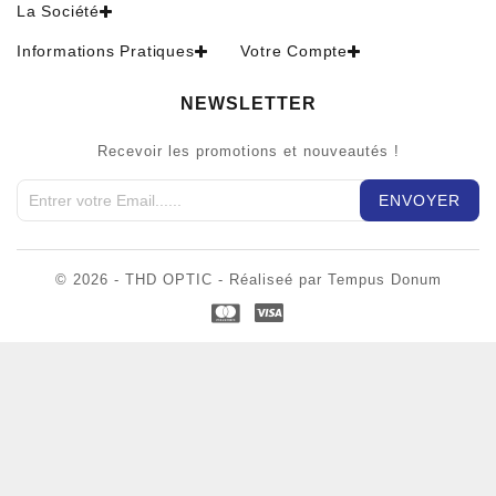
La Société
Informations Pratiques
Votre Compte
NEWSLETTER
Recevoir les promotions et nouveautés !
© 2026 - THD OPTIC - Réaliseé par Tempus Donum