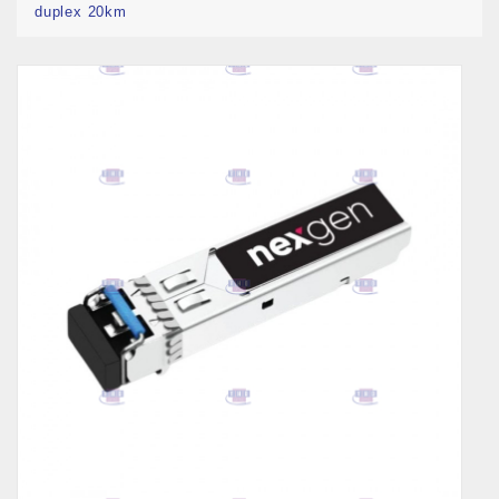
duplex 20km