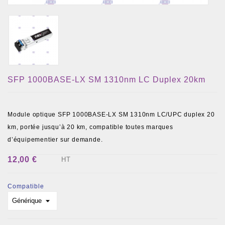
SFP 1000BASE-LX SM 1310nm LC Duplex 20km
Module optique SFP 1000BASE-LX SM 1310nm LC/UPC duplex 20
km, portée jusqu’à 20 km, compatible toutes marques
d’équipementier sur demande.
12,00 €
HT
Compatible