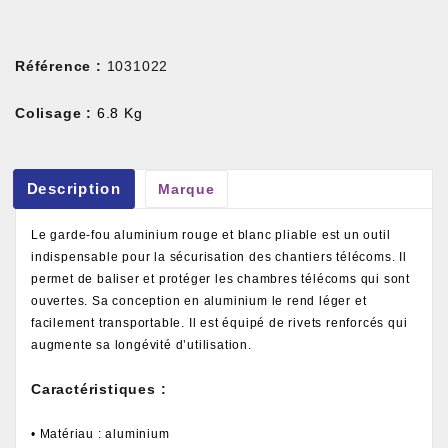
Référence :
1031022
Colisage :
6.8 Kg
Description
Marque
Le garde-fou aluminium rouge et blanc pliable est un outil
indispensable pour la sécurisation des chantiers télécoms. Il
permet de baliser et protéger les chambres télécoms qui sont
ouvertes. Sa conception en aluminium le rend léger et
facilement transportable. Il est équipé de rivets renforcés qui
augmente sa longévité d’utilisation.
Caractéristiques :
• Matériau : aluminium