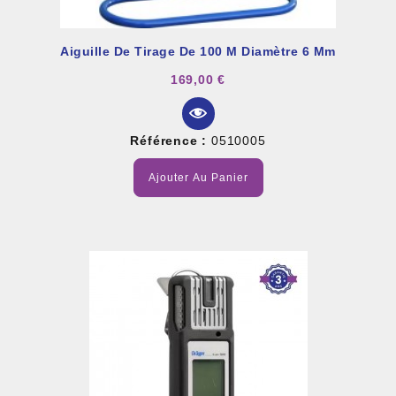
Aiguille De Tirage De 100 M Diamètre 6 Mm
169,00 €
Référence :
0510005
Ajouter Au Panier