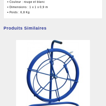
• Couleur : rouge et blanc
• Dimensions : 1 x 1 x 0,9 m
• Poids : 6,8 Kg
Produits Similaires