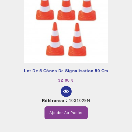
Lot De 5 Cônes De Signalisation 50 Cm
32,00 €
Référence :
1031029N
Ajouter Au Panier