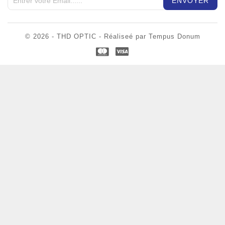
© 2026 - THD OPTIC - Réaliseé par Tempus Donum