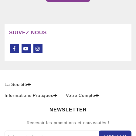
SUIVEZ NOUS
La Société
Informations Pratiques
Votre Compte
NEWSLETTER
Recevoir les promotions et nouveautés !