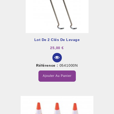
Lot De 2 Clés De Levage
25,00 €
Référence :
0541000N
Ajouter Au Panier