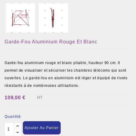
Garde-Fou Aluminium Rouge Et Blanc
Garde-fou aluminium rouge et blanc pliable, hauteur 90 cm. Il
permet de visualiser et sécuriser les chambres télécoms qui sont
ouvertes. Le garde-fou en aluminium est léger et équipé de rivets
résistants à de nombreuses utilisations.
109,00 €
HT
Quantité
Ajouter Au Panier