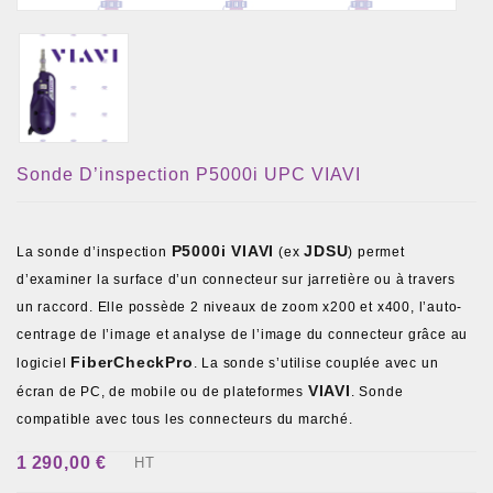
Sonde D’inspection P5000i UPC VIAVI
P5000i VIAVI
JDSU
La sonde d’inspection
(ex
) permet
d’examiner la surface d’un connecteur sur jarretière ou à travers
un raccord. Elle possède 2 niveaux de zoom x200 et x400, l’auto-
centrage de l’image et analyse de l’image du connecteur grâce au
FiberCheckPro
logiciel
. La sonde s’utilise couplée avec un
VIAVI
écran de PC, de mobile ou de plateformes
. Sonde
compatible avec tous les connecteurs du marché.
1 290,00 €
HT