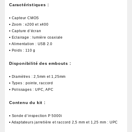
Caractéristiques :
• Capteur CMOS
• Zoom : x200 et x400
• Capture d’écran
• Eclairage : lumière coaxiale
• Alimentation : USB 2.0
• Poids : 110 g
Disponibilité des embouts :
• Diamètres : 2,5mm et 1,25mm
• Types : pointe, raccord
• Polissages : UPC, APC
Contenu du kit :
• Sonde d’inspection P 5000i
• Adaptateurs jarretière et raccord 2,5 mm et 1,25 mm : UPC