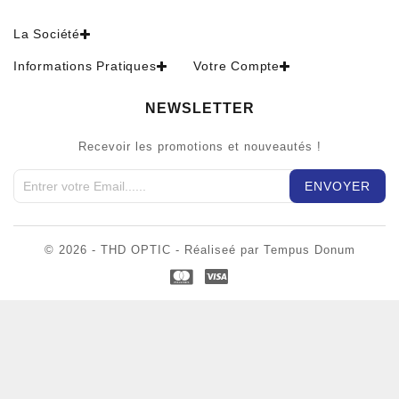
La Société
Informations Pratiques
Votre Compte
NEWSLETTER
Recevoir les promotions et nouveautés !
© 2026 - THD OPTIC - Réaliseé par Tempus Donum