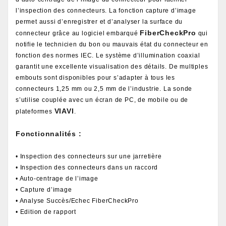
l’inspection des connecteurs. La fonction capture d’image
permet aussi d’enregistrer et d’analyser la surface du
FiberCheckPro
connecteur grâce au logiciel embarqué
qui
notifie le technicien du bon ou mauvais état du connecteur en
fonction des normes IEC. Le système d’illumination coaxial
garantit une excellente visualisation des détails. De multiples
embouts sont disponibles pour s’adapter à tous les
connecteurs 1,25 mm ou 2,5 mm de l’industrie. La sonde
s’utilise couplée avec un écran de PC, de mobile ou de
VIAVI
plateformes
.
Fonctionnalités :
• Inspection des connecteurs sur une jarretière
• Inspection des connecteurs dans un raccord
• Auto-centrage de l’image
• Capture d’image
• Analyse Succès/Echec FiberCheckPro
• Edition de rapport