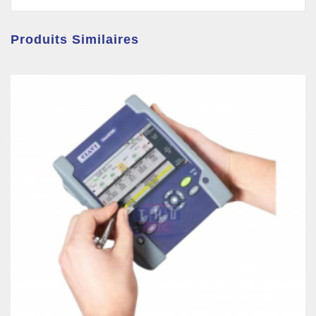
Produits Similaires