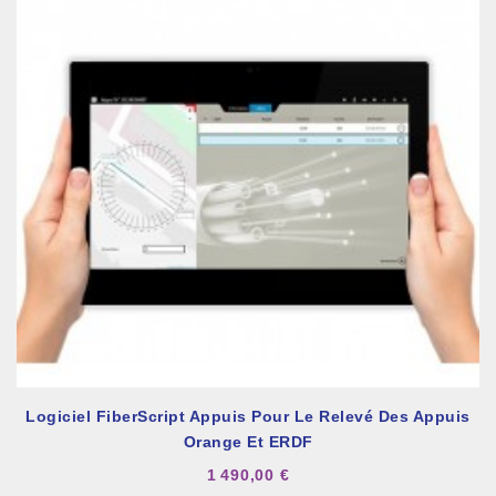
Logiciel FiberScript Appuis Pour Le Relevé Des Appuis
Orange Et ERDF
1 490,00 €