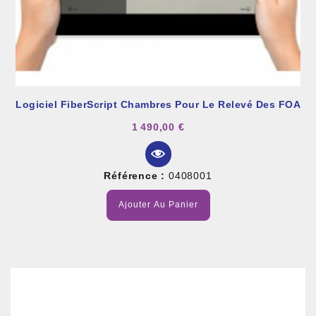
Logiciel FiberScript Chambres Pour Le Relevé Des FOA
1 490,00 €
Référence :
0408001
Ajouter Au Panier