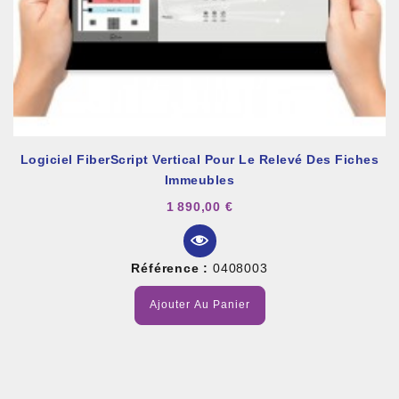
Logiciel FiberScript Vertical Pour Le Relevé Des Fiches
Immeubles
1 890,00 €
Référence :
0408003
Ajouter Au Panier