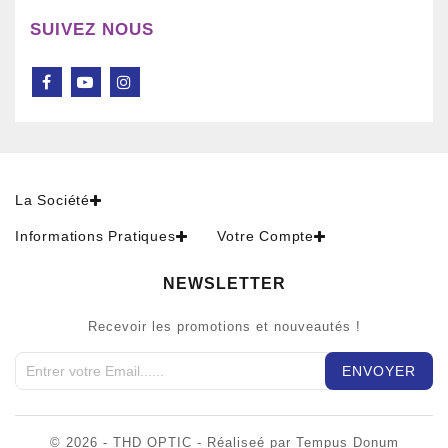
SUIVEZ NOUS
La Société
Informations Pratiques
Votre Compte
NEWSLETTER
Recevoir les promotions et nouveautés !
© 2026 - THD OPTIC - Réaliseé par Tempus Donum