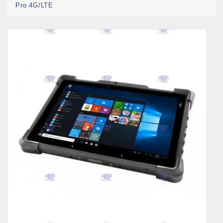
Pro 4G/LTE