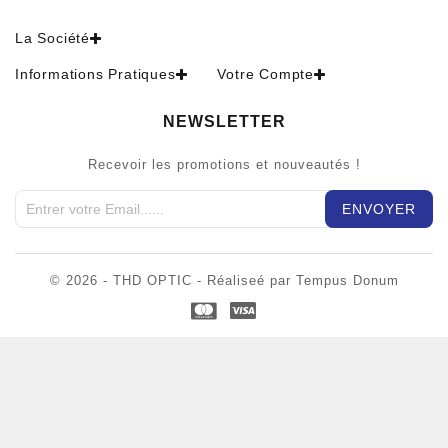
La Société
Informations Pratiques
Votre Compte
NEWSLETTER
Recevoir les promotions et nouveautés !
© 2026 - THD OPTIC - Réaliseé par Tempus Donum