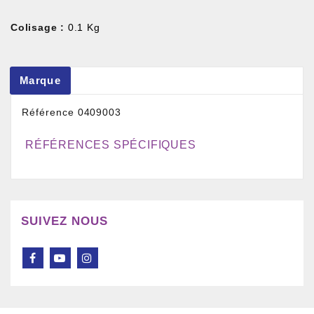
Colisage :
0.1 Kg
Marque
Référence
0409003
RÉFÉRENCES SPÉCIFIQUES
SUIVEZ NOUS