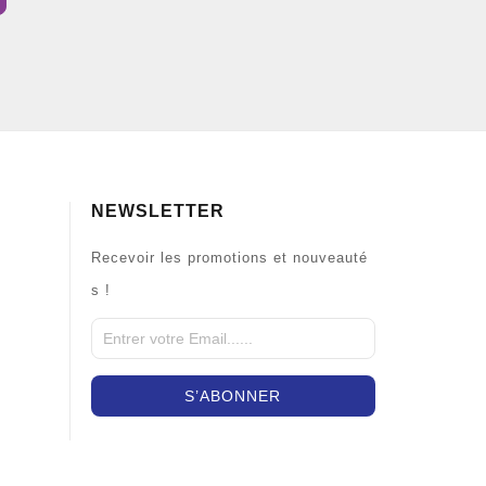
NEWSLETTER
Recevoir les promotions et nouveauté
s !