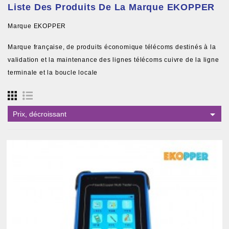
Liste Des Produits De La Marque EKOPPER
Marque EKOPPER
Marque française, de produits économique télécoms destinés à la
validation et la maintenance des lignes télécoms cuivre de la ligne
terminale et la boucle locale

Prix, décroissant