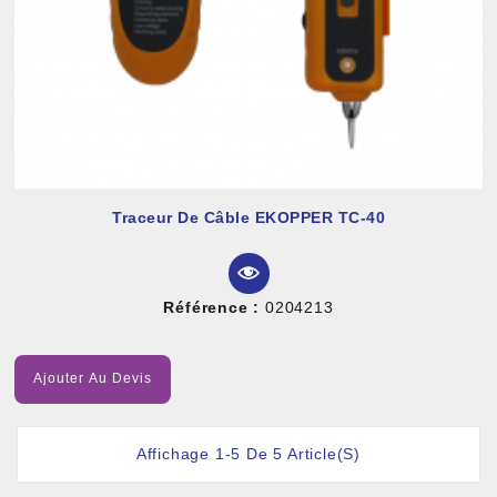
Traceur De Câble EKOPPER TC-40
Référence :
0204213
Ajouter Au Devis
Affichage 1-5 De 5 Article(s)