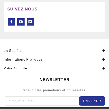
SUIVEZ NOUS
La Société
Informations Pratiques
Votre Compte
NEWSLETTER
Recevoir les promotions et nouveautés !