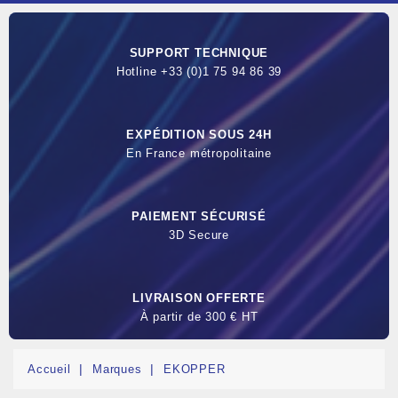
SUPPORT TECHNIQUE
Hotline +33 (0)1 75 94 86 39
EXPÉDITION SOUS 24H
En France métropolitaine
PAIEMENT SÉCURISÉ
3D Secure
LIVRAISON OFFERTE
À partir de 300 € HT
Accueil
Marques
EKOPPER