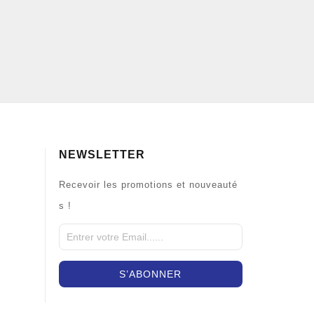
NEWSLETTER
Recevoir les promotions et nouveauté
s !