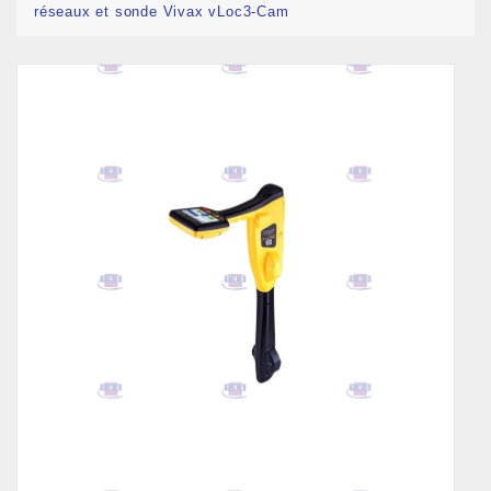
réseaux et sonde Vivax vLoc3-Cam