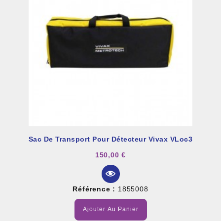
Sac De Transport Pour Détecteur Vivax VLoc3
150,00 €
Référence :
1855008
Ajouter Au Panier