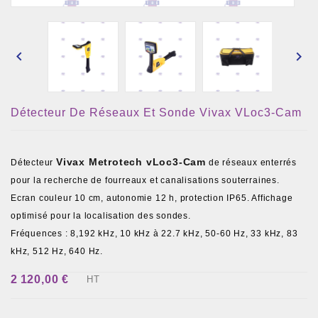


Détecteur De Réseaux Et Sonde Vivax VLoc3-Cam
Vivax Metrotech vLoc3-Cam
Détecteur
de réseaux enterrés
pour la recherche de fourreaux et canalisations souterraines.
Ecran couleur 10 cm, autonomie 12 h, protection IP65. Affichage
optimisé pour la localisation des sondes.
Fréquences : 8,192 kHz, 10 kHz à 22.7 kHz, 50-60 Hz, 33 kHz, 83
kHz, 512 Hz, 640 Hz.
2 120,00 €
HT