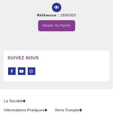
Référence :
1855303
Ajouter Au Panier
SUIVEZ NOUS
La Société
Informations Pratiques
Votre Compte