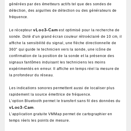
générées par des émetteurs actifs tel que des sondes de
détection, des aiguilles de détection ou des générateurs de
fréquence.
vLoc3-Cam
Le récepteur
est optimisé pour la recherche de
sonde. Doté d’un grand écran couleur rétroéclairé de 10 cm, il
affiche la sensibilité du signal, une flèche directionnelle de
360° qui guide le technicien vers la sonde, une icône de
confirmation de la position de la sonde et la présence des
signaux fantômes induisant les techniciens les moins
expérimentés en erreur. Il affiche en temps réel la mesure de
la profondeur du réseau.
Les indications sonores permettent aussi de localiser plus
rapidement la source émettrice de fréquence.
L’option Bluetooth permet le transfert sans fil des données du
vLoc3-Cam
.
L’application gratuite VMMap permet de cartographier en
temps réels les points de mesure.