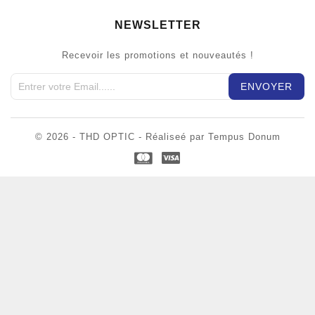
NEWSLETTER
Recevoir les promotions et nouveautés !
© 2026 - THD OPTIC - Réaliseé par Tempus Donum