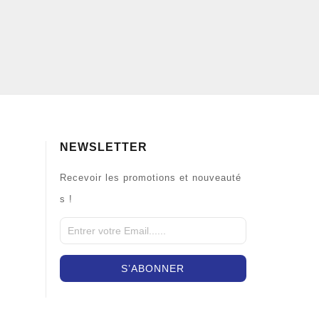
NEWSLETTER
Recevoir les promotions et nouveauté
s !