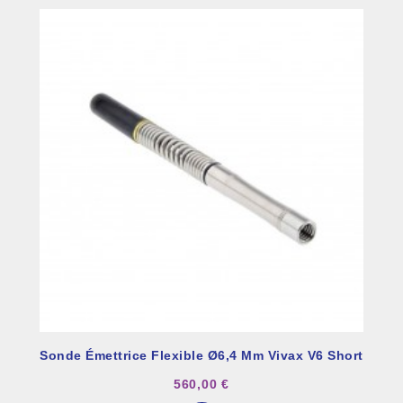
Sonde Émettrice Flexible Ø6,4 Mm Vivax V6 Short
560,00 €