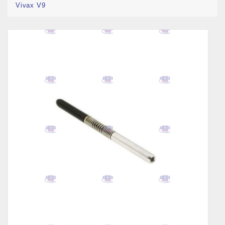
Vivax V9