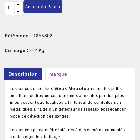
Ajouter Au Panier
Référence :
1855302
Colisage :
0.2 Kg
Description
Marque
Vivax Metrotech
Les sondes émettrices
sont des petits
émetteurs de fréquence autonomes alimentés par des piles.
Elles peuvent être localisés à l’intérieur de conduites non
métalliques à l’aide d’un détecteur de réseaux possédant un
mode de détection des sondes.
Les sondes peuvent être intégrés à des caméras ou montés
sur des aiguilles de tirage.