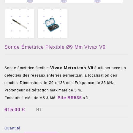
Sonde Émettrice Flexible Ø9 Mm Vivax V9
Vivax Metrotech V9
Sonde émettrice flexible
à utiliser avec un
détecteur des réseaux enterrés permettant la localisation des
sondes. Dimensions de Ø9 x 138 mm. Fréquence de 33 kHz.
Profondeur de détection maximale de 5 m.
Pile BR535
x1
Embouts filetés de M5 & M6.
.
615,00 €
HT
Quantité