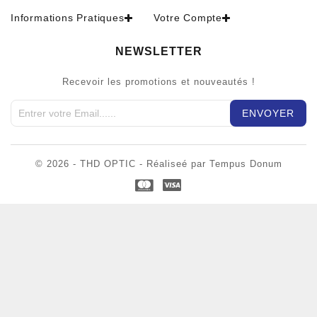
Informations Pratiques
Votre Compte
NEWSLETTER
Recevoir les promotions et nouveautés !
© 2026 - THD OPTIC - Réaliseé par Tempus Donum