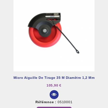
Micro Aiguille De Tirage 35 M Diamètre 1,2 Mm
105,90 €
Référence :
0510001