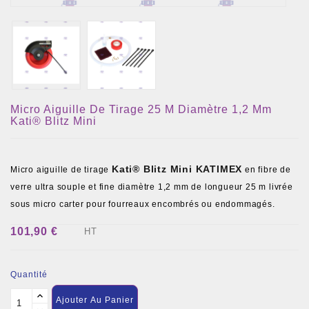
Micro Aiguille De Tirage 25 M Diamètre 1,2 Mm
Kati® Blitz Mini
Kati® Blitz Mini KATIMEX
Micro aiguille de tirage
en fibre de
verre ultra souple et fine diamètre 1,2 mm de longueur 25 m livrée
sous micro carter pour fourreaux encombrés ou endommagés.
101,90 €
HT
Quantité
Ajouter Au Panier