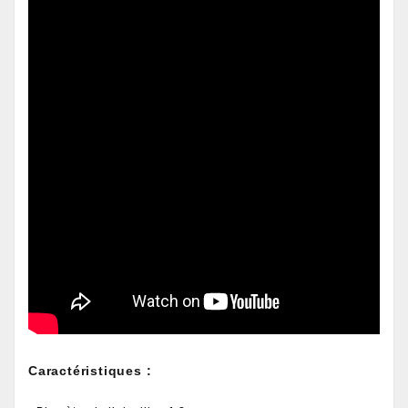
Caractéristiques :