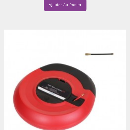
Ajouter Au Panier