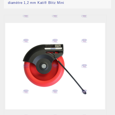
diamètre 1,2 mm Kati® Blitz Mini