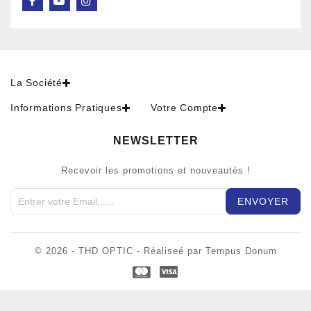
La Société
Informations Pratiques
Votre Compte
NEWSLETTER
Recevoir les promotions et nouveautés !
© 2026 - THD OPTIC - Réaliseé par Tempus Donum