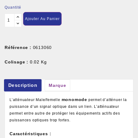
Quantité
Ajouter Au Panier
Référence :
0613060
Colisage :
0.02 Kg
Description
Marque
monomode
L’atténuateur Male/femelle
permet d’atténuer la
puissance d’un signal optique dans un lien. L’atténuateur
permet entre autre de protéger les équipements actifs des
puissances optiques trop fortes.
Caractéristiques :