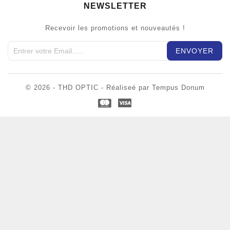
NEWSLETTER
Recevoir les promotions et nouveautés !
© 2026 - THD OPTIC - Réaliseé par Tempus Donum