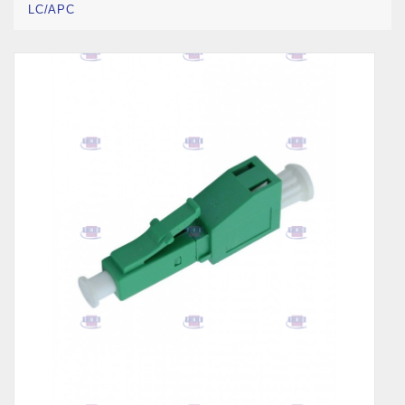
LC/APC