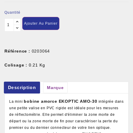
Quantité
Ajouter Au Panier
Référence :
0203064
Colisage :
0.21 Kg
Description
Marque
bobine amorce EKOPTIC AMO-30
La mini
intégrée dans
une petite valise en PVC rigide est idéale pour les mesures
de réflectométrie. Elle permet d'éliminer la zone morte de
départ ou la zone morte de fin pour caractériser la perte du
premier ou du dernier connecteur de votre lien optique.