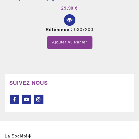
29,90 €
Référence :
0307200
Ajouter Au Panier
SUIVEZ NOUS
La Société