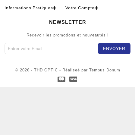
Informations Pratiques
Votre Compte
NEWSLETTER
Recevoir les promotions et nouveautés !
© 2026 - THD OPTIC - Réaliseé par Tempus Donum