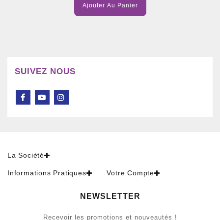
Ajouter Au Panier
SUIVEZ NOUS
La Société
Informations Pratiques
Votre Compte
NEWSLETTER
Recevoir les promotions et nouveautés !