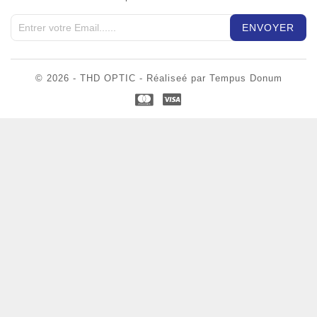
© 2026 - THD OPTIC - Réaliseé par Tempus Donum