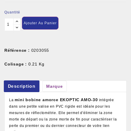
Quantité
Ajouter Au Panier
Référence :
0203055
Colisage :
0.21 Kg
Description
Marque
mini bobine amorce EKOPTIC AMO-30
La
intégrée
dans une petite valise en PVC rigide est idéale pour les
mesures de réflectométrie. Elle permet d'éliminer la zone
morte de départ ou la zone morte de fin pour caractériser la
perte du premier ou du dernier connecteur de votre lien