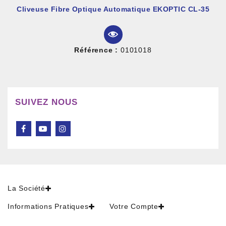
Cliveuse Fibre Optique Automatique EKOPTIC CL-35
Référence :
0101018
SUIVEZ NOUS
La Société
Informations Pratiques
Votre Compte