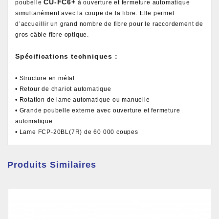
CU-FC6+
poubelle
à ouverture et fermeture automatique
simultanément avec la coupe de la fibre. Elle permet
d’accueillir un grand nombre de fibre pour le raccordement de
gros câble fibre optique.
Spécifications techniques :
• Structure en métal
• Retour de chariot automatique
• Rotation de lame automatique ou manuelle
• Grande poubelle externe avec ouverture et fermeture
automatique
• Lame FCP-20BL(7R) de 60 000 coupes
Produits Similaires