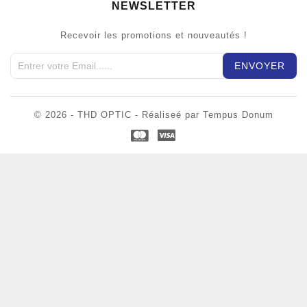
NEWSLETTER
Recevoir les promotions et nouveautés !
© 2026 - THD OPTIC - Réaliseé par Tempus Donum