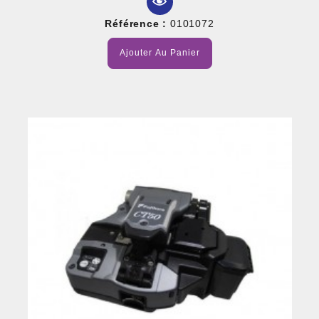
Référence :
0101072
Ajouter Au Panier