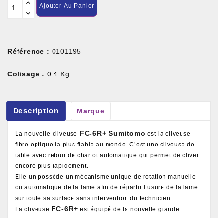
Ajouter Au Panier
Référence :
0101195
Colisage :
0.4 Kg
Description
Marque
FC-6R+ Sumitomo
La nouvelle cliveuse
est la cliveuse
fibre optique la plus fiable au monde. C’est une cliveuse de
table avec retour de chariot automatique qui permet de cliver
encore plus rapidement.
Elle un possède un mécanisme unique de rotation manuelle
ou automatique de la lame afin de répartir l’usure de la lame
sur toute sa surface sans intervention du technicien.
FC-6R+
La cliveuse
est équipé de la nouvelle grande