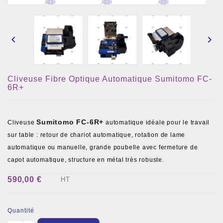


Cliveuse Fibre Optique Automatique Sumitomo FC-
6R+
Sumitomo FC-6R+
Cliveuse
automatique idéale pour le travail
sur table : retour de chariot automatique, rotation de lame
automatique ou manuelle, grande poubelle avec fermeture de
capot automatique, structure en métal très robuste.
590,00 €
HT
Quantité