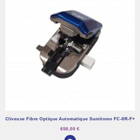
Cliveuse Fibre Optique Automatique Sumitomo FC-8R-F+
650,00 €