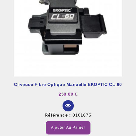
Cliveuse Fibre Optique Manuelle EKOPTIC CL-60
250,00 €
Référence :
0101075
Ajouter Au Panier