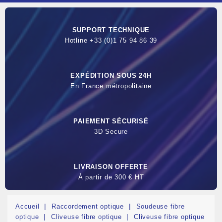
SUPPORT TECHNIQUE
Hotline +33 (0)1 75 94 86 39
EXPÉDITION SOUS 24H
En France métropolitaine
PAIEMENT SÉCURISÉ
3D Secure
LIVRAISON OFFERTE
À partir de 300 € HT
Accueil
Raccordement optique
Soudeuse fibre
optique
Cliveuse fibre optique
Cliveuse fibre optique