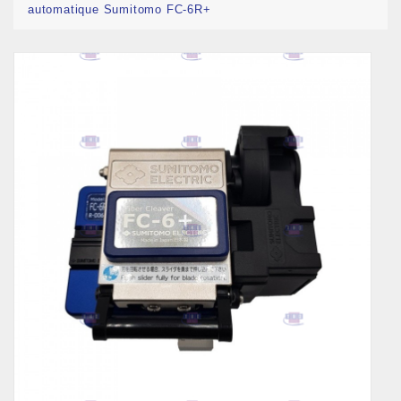
automatique Sumitomo FC-6R+