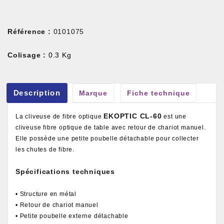
Référence :
0101075
Colisage :
0.3 Kg
Description
Marque
Fiche technique
EKOPTIC CL-60
La cliveuse de fibre optique
est une
cliveuse fibre optique de table avec retour de chariot manuel.
Elle possède une petite poubelle détachable pour collecter
les chutes de fibre.
Spécifications techniques
• Structure en métal
• Retour de chariot manuel
• Petite poubelle externe détachable