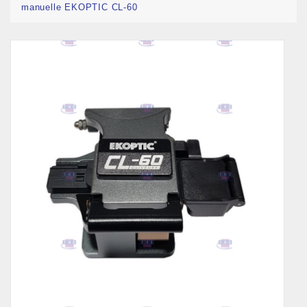
manuelle EKOPTIC CL-60