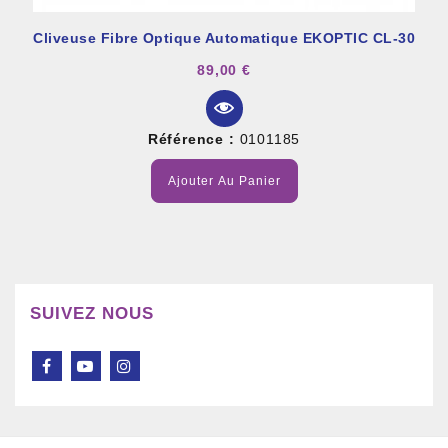
Cliveuse Fibre Optique Automatique EKOPTIC CL-30
89,00 €
Référence :
0101185
Ajouter Au Panier
SUIVEZ NOUS