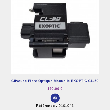
Cliveuse Fibre Optique Manuelle EKOPTIC CL-50
190,00 €
Référence :
0101041