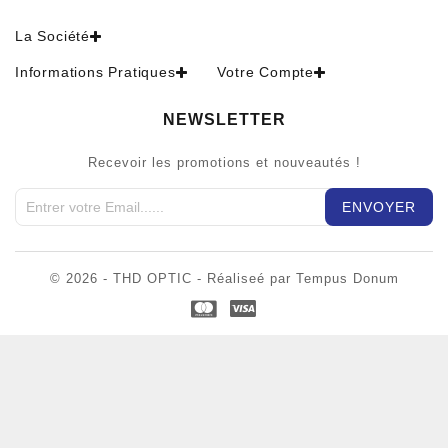
La Société
Informations Pratiques
Votre Compte
NEWSLETTER
Recevoir les promotions et nouveautés !
© 2026 - THD OPTIC - Réaliseé par Tempus Donum