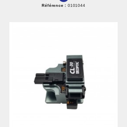
Référence :
0101044