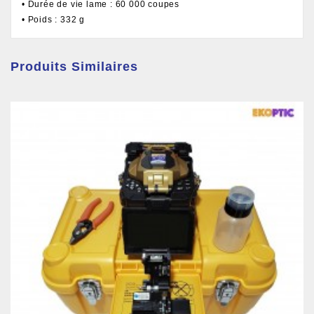
• Durée de vie lame : 60 000 coupes
• Poids : 332 g
Produits Similaires