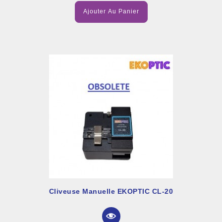
Ajouter Au Panier
Cliveuse Manuelle EKOPTIC CL-20