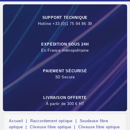
SUPPORT TECHNIQUE
Hotline +33 (0)1 75 94 86 39
EXPÉDITION SOUS 24H
En France métropolitaine
PAIEMENT SÉCURISÉ
3D Secure
LIVRAISON OFFERTE
À partir de 300 € HT
Accueil
Raccordement optique
Soudeuse fibre
optique
Cliveuse fibre optique
Cliveuse fibre optique