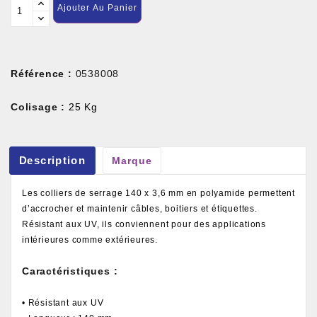
Ajouter Au Panier
Référence :
0538008
Colisage :
25 Kg
Description
Marque
Les colliers de serrage 140 x 3,6 mm en polyamide permettent
d’accrocher et maintenir câbles, boitiers et étiquettes.
Résistant aux UV, ils conviennent pour des applications
intérieures comme extérieures.
Caractéristiques :
• Résistant aux UV