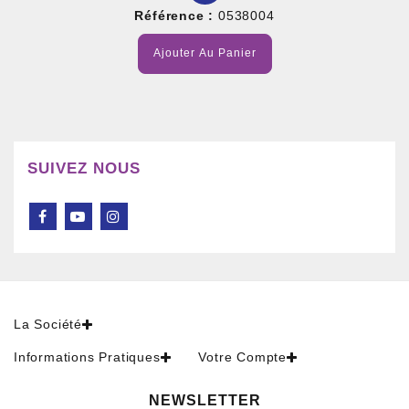
Référence :
0538004
Ajouter Au Panier
SUIVEZ NOUS
La Société
Informations Pratiques
Votre Compte
NEWSLETTER