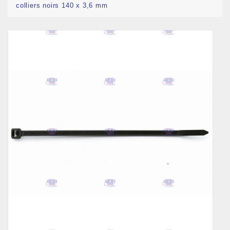
colliers noirs 140 x 3,6 mm