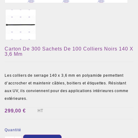
Carton De 300 Sachets De 100 Colliers Noirs 140 X
3,6 Mm
Les colliers de serrage 140 x 3,6 mm en polyamide permettent
d’accrocher et maintenir câbles, boitiers et étiquettes. Résistant
aux UV, ils conviennent pour des applications intérieures comme
extérieures.
299,00 €
HT
Quantité