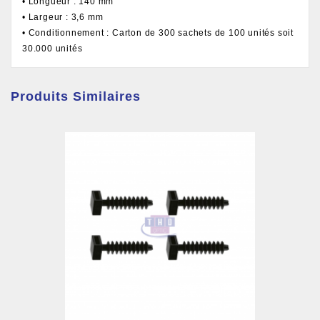
• Longueur : 140 mm
• Largeur : 3,6 mm
• Conditionnement : Carton de 300 sachets de 100 unités soit
30.000 unités
Produits Similaires