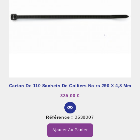
Carton De 110 Sachets De Colliers Noirs 290 X 4,8 Mm
335,00 €
Référence :
0538007
Ajouter Au Panier