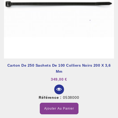
Carton De 250 Sachets De 100 Colliers Noirs 200 X 3,6
Mm
349,00 €
Référence :
0538000
Ajouter Au Panier