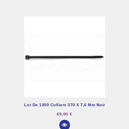
Lot De 1000 Colliers 370 X 7,6 Mm Noir
69,00 €