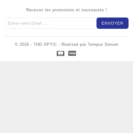
Recevoir les promotions et nouveautés !
© 2026 - THD OPTIC - Réaliseé par Tempus Donum