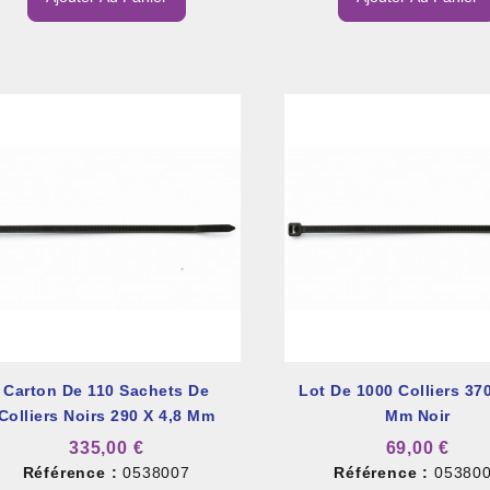
Carton De 110 Sachets De
Lot De 1000 Colliers 370
Colliers Noirs 290 X 4,8 Mm
Mm Noir
335,00 €
69,00 €
Référence :
0538007
Référence :
05380