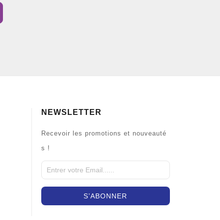
NEWSLETTER
Recevoir les promotions et nouveauté
s !