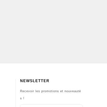
NEWSLETTER
Recevoir les promotions et nouveauté
s !