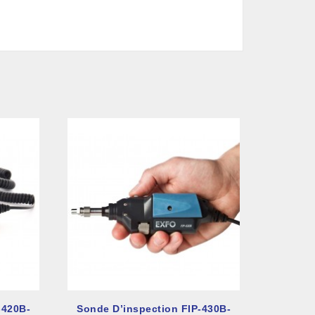
-420B-
Sonde D’inspection FIP-430B-