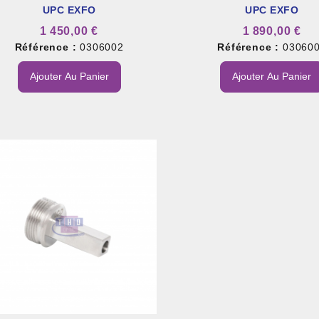
UPC EXFO
UPC EXFO
1 450,00 €
1 890,00 €
Référence :
0306002
Référence :
03060
Ajouter Au Panier
Ajouter Au Panier