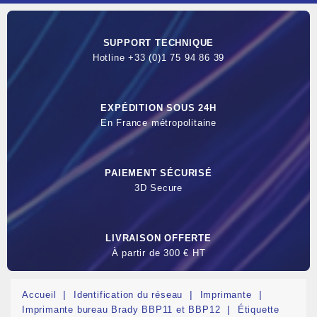
SUPPORT TECHNIQUE
Hotline +33 (0)1 75 94 86 39
EXPÉDITION SOUS 24H
En France métropolitaine
PAIEMENT SÉCURISÉ
3D Secure
LIVRAISON OFFERTE
À partir de 300 € HT
Accueil
Identification du réseau
Imprimante
Imprimante bureau Brady BBP11 et BBP12
Étiquette