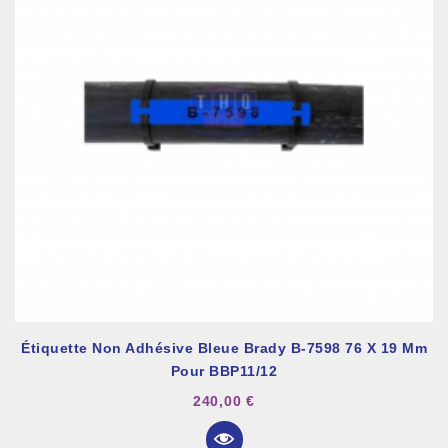
Étiquette Non Adhésive Bleue Brady B-7598 76 X 19 Mm
Pour BBP11/12
240,00 €