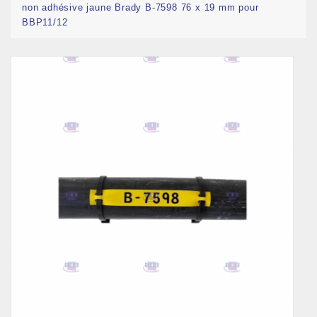
non adhésive jaune Brady B-7598 76 x 19 mm pour
BBP11/12