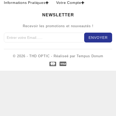
Informations Pratiques
Votre Compte
NEWSLETTER
Recevoir les promotions et nouveautés !
© 2026 - THD OPTIC - Réaliseé par Tempus Donum