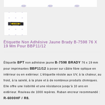
Étiquette Non Adhésive Jaune Brady B-7598 76 X
19 Mm Pour BBP11/12
BPT
B-7598 BRADY
Étiquette
non adhésive jaune
76 x 19 mm
BBP11/12
pour imprimantes
à poser sur câble fibre optique en
intérieur ou en extérieur. L’étiquette résiste aux UV, à la chaleur, au
froid, à la saleté, à la pluie et à de nombreux produits chimiques.
Elle offre une lisibilité et une résistance jusqu’à 10 ans en
extérieur. Rouleau de 1000 repères. Ruban encreur recommandé :
R-6000HF / R8.