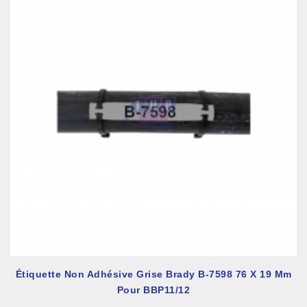
Étiquette Non Adhésive Grise Brady B-7598 76 X 19 Mm
Pour BBP11/12