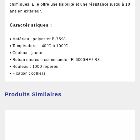
chimiques. Elle offre une lisibilité et une résistance jusqu’à 10
ans en extérieur.
Caractéristiques :
• Matériau : polyester B-7598
• Température : -40°C à 100°C
• Couleur : jaune
• Ruban encreur recommandé : R-6000HF / R8
• Rouleau : 1000 repères
• Fixation : colliers
Produits Similaires