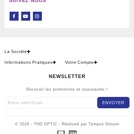
SUIVEZ NOUS
La Société
Informations Pratiques
Votre Compte
NEWSLETTER
Recevoir les promotions et nouveautés !
© 2026 - THD OPTIC - Réaliseé par Tempus Donum