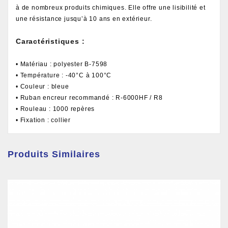
à de nombreux produits chimiques. Elle offre une lisibilité et
une résistance jusqu’à 10 ans en extérieur.
Caractéristiques :
• Matériau : polyester B-7598
• Température : -40°C à 100°C
• Couleur : bleue
• Ruban encreur recommandé : R-6000HF / R8
• Rouleau : 1000 repères
• Fixation : collier
Produits Similaires