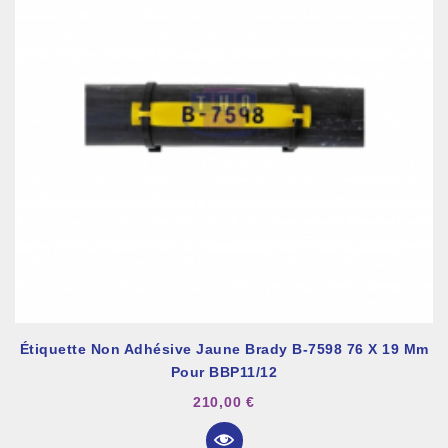
Étiquette Non Adhésive Jaune Brady B-7598 76 X 19 Mm
Pour BBP11/12
210,00 €