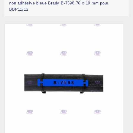
non adhésive bleue Brady B-7598 76 x 19 mm pour
BBP11/12