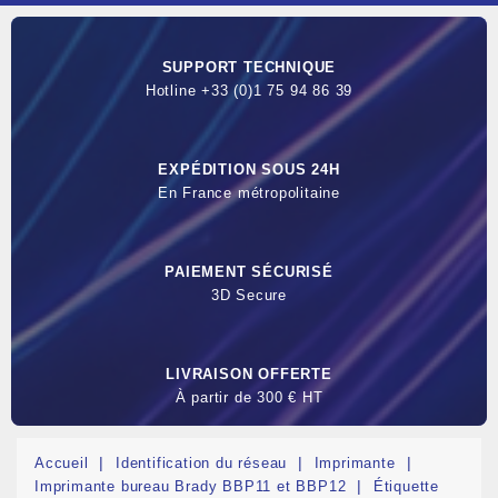
SUPPORT TECHNIQUE
Hotline +33 (0)1 75 94 86 39
EXPÉDITION SOUS 24H
En France métropolitaine
PAIEMENT SÉCURISÉ
3D Secure
LIVRAISON OFFERTE
À partir de 300 € HT
Accueil
Identification du réseau
Imprimante
Imprimante bureau Brady BBP11 et BBP12
Étiquette