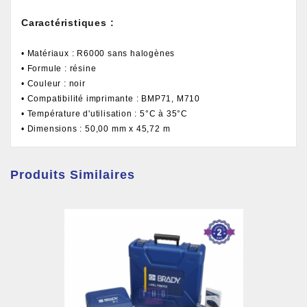
Caractéristiques :
• Matériaux : R6000 sans halogènes
• Formule : résine
• Couleur : noir
• Compatibilité imprimante : BMP71, M710
• Température d'utilisation : 5°C à 35°C
• Dimensions : 50,00 mm x 45,72 m
Produits Similaires