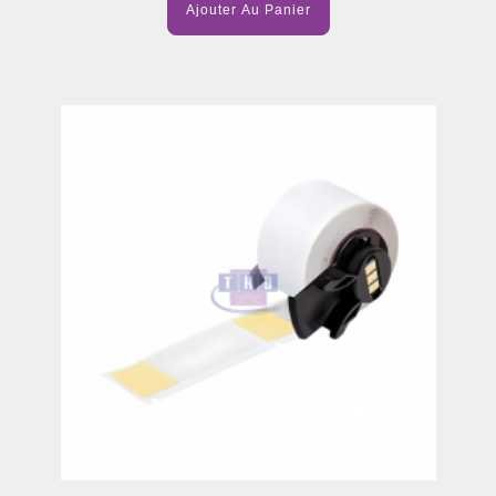
Ajouter Au Panier