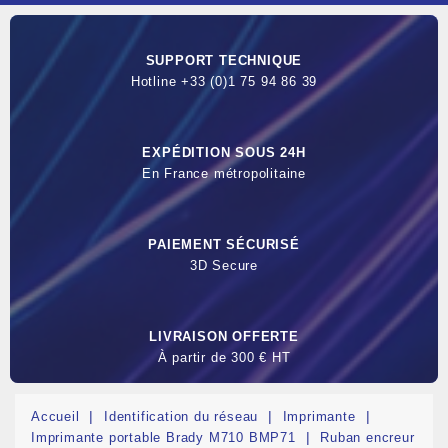
SUPPORT TECHNIQUE
Hotline +33 (0)1 75 94 86 39
EXPÉDITION SOUS 24H
En France métropolitaine
PAIEMENT SÉCURISÉ
3D Secure
LIVRAISON OFFERTE
À partir de 300 € HT
Accueil
Identification du réseau
Imprimante
Imprimante portable Brady M710 BMP71
Ruban encreur