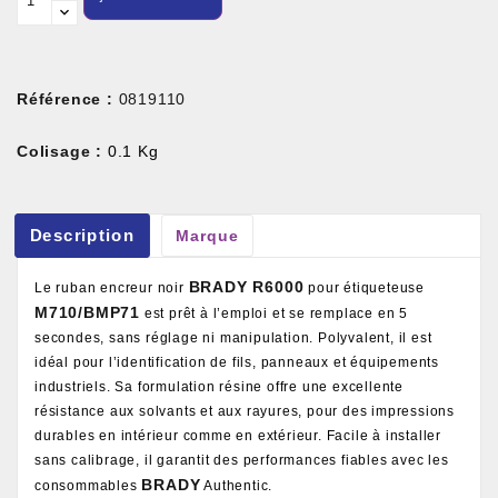
Référence :
0819110
Colisage :
0.1 Kg
Description
Marque
BRADY R6000
Le ruban encreur noir
pour étiqueteuse
M710/BMP71
est prêt à l’emploi et se remplace en 5
secondes, sans réglage ni manipulation. Polyvalent, il est
idéal pour l’identification de fils, panneaux et équipements
industriels. Sa formulation résine offre une excellente
résistance aux solvants et aux rayures, pour des impressions
durables en intérieur comme en extérieur. Facile à installer
sans calibrage, il garantit des performances fiables avec les
BRADY
consommables
Authentic.