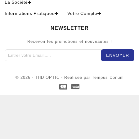
La Société
Informations Pratiques
Votre Compte
NEWSLETTER
Recevoir les promotions et nouveautés !
© 2026 - THD OPTIC - Réaliseé par Tempus Donum