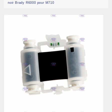
noir Brady R6000 pour M710