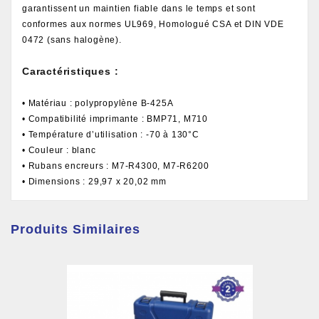
garantissent un maintien fiable dans le temps et sont
conformes aux normes UL969, Homologué CSA et DIN VDE
0472 (sans halogène).
Caractéristiques :
• Matériau : polypropylène B-425A
• Compatibilité imprimante : BMP71, M710
• Température d’utilisation : -70 à 130°C
• Couleur : blanc
• Rubans encreurs : M7-R4300, M7-R6200
• Dimensions : 29,97 x 20,02 mm
Produits Similaires