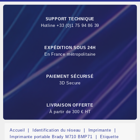
SUPPORT TECHNIQUE
Hotline +33 (0)1 75 94 86 39
EXPÉDITION SOUS 24H
En France métropolitaine
PAIEMENT SÉCURISÉ
3D Secure
LIVRAISON OFFERTE
À partir de 300 € HT
Accueil
Identification du réseau
Imprimante
Imprimante portable Brady M710 BMP71
Etiquette