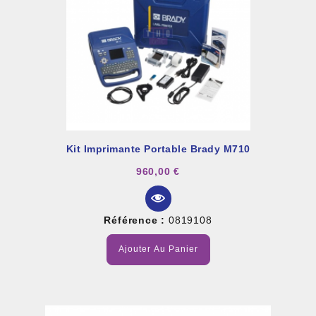
Kit Imprimante Portable Brady M710
960,00 €
Référence :
0819108
Ajouter Au Panier