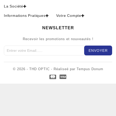
La Société
Informations Pratiques
Votre Compte
NEWSLETTER
Recevoir les promotions et nouveautés !
© 2026 - THD OPTIC - Réaliseé par Tempus Donum