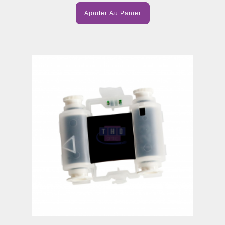
Ajouter Au Panier