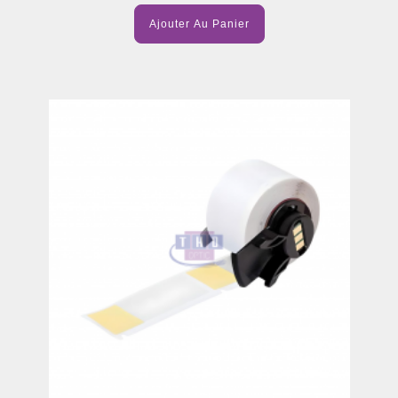
Ajouter Au Panier