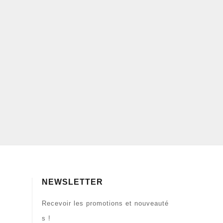
NEWSLETTER
Recevoir les promotions et nouveauté
s !