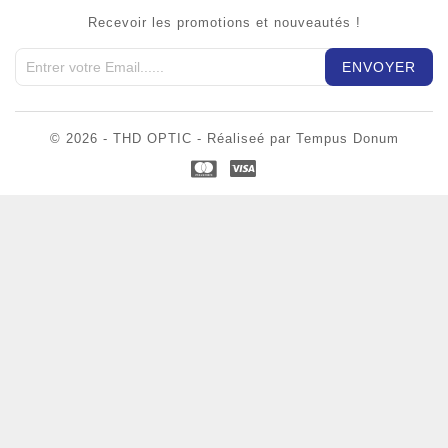
Recevoir les promotions et nouveautés !
© 2026 - THD OPTIC - Réaliseé par Tempus Donum