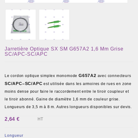
Jarretière Optique SX SM G657A2 1,6 Mm Grise
SC/APC-SC/APC
G657A2
Le cordon optique simplex monomode
avec connecteurs
SC/APC–SC/APC
est utilisée dans les armoires de rues en zone
moins dense pour faire le raccordement entre le tiroir coupleur et
le tiroir abonné. Gaine de diamètre 1,6 mm de couleur grise.
Longueurs de 3,5 m à 8 m. Autres longueurs disponibles sur devis.
2,64 €
HT
Longueur