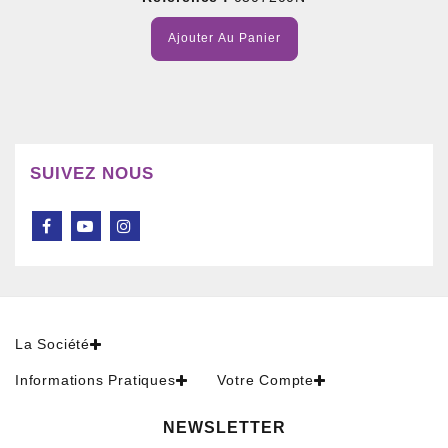
Ajouter Au Panier
SUIVEZ NOUS
La Société
Informations Pratiques
Votre Compte
NEWSLETTER