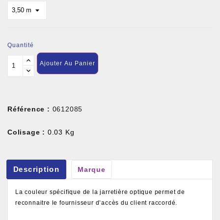
Quantité
Ajouter Au Panier
Référence :
0612085
Colisage :
0.03 Kg
Description
Marque
La couleur spécifique de la jarretière optique permet de
reconnaitre le fournisseur d’accès du client raccordé.