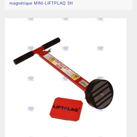
magnétique MINI-LIFTPLAQ 3H