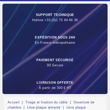
SUPPORT TECHNIQUE
Hotline +33 (0)1 75 94 86 39
EXPÉDITION SOUS 24H
En France métropolitaine
PAIEMENT SÉCURISÉ
3D Secure
LIVRAISON OFFERTE
À partir de 300 € HT
Accueil
Tirage et fixation du câble
Ouverture de
chambre
Lève-plaque aimanté
Lève plaque