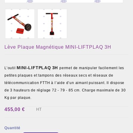
Lève Plaque Magnétique MINI-LIFTPLAQ 3H
MINI-LIFTPLAQ
3H
L’outil
permet de manipuler facilement les
petites plaques et tampons des réseaux secs et réseaux de
télécommunication FTTH à l’aide d’un aimant puissant. Il dispose
de 3 hauteurs de réglage 72 - 79 - 85 cm. Charge maximale de 30
Kg par plaque.
455,00 €
HT
Quantité