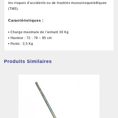
les risques d’accidents ou de troubles musculosquelettiques
(TMS).
Caractéristiques
:
• Charge maximale de l’aimant 30 Kg
• Hauteur : 72 - 79 – 85 cm
• Poids : 3,5 Kg
Produits Similaires