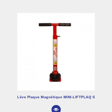
Lève Plaque Magnétique MINI-LIFTPLAQ S