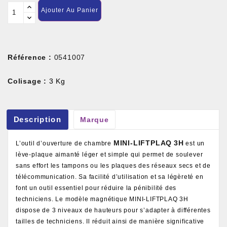
Ajouter Au Panier
Référence :
0541007
Colisage :
3 Kg
Description
Marque
MINI-LIFTPLAQ
3H
L’outil d’ouverture de chambre
est un
lève-plaque aimanté léger et simple qui permet de soulever
sans effort les tampons ou les plaques des réseaux secs et de
télécommunication. Sa facilité d’utilisation et sa légèreté en
font un outil essentiel pour réduire la pénibilité des
techniciens. Le modèle magnétique MINI-LIFTPLAQ 3H
dispose de 3 niveaux de hauteurs pour s’adapter à différentes
tailles de techniciens. Il réduit ainsi de manière significative