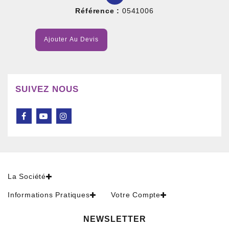
Référence :
0541006
Ajouter Au Devis
SUIVEZ NOUS
La Société
Informations Pratiques
Votre Compte
NEWSLETTER