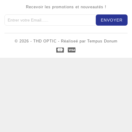
Recevoir les promotions et nouveautés !
© 2026 - THD OPTIC - Réaliseé par Tempus Donum