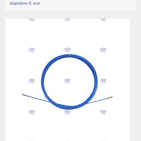
diamètre 6 mm