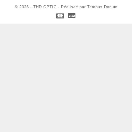
© 2026 - THD OPTIC - Réaliseé par Tempus Donum