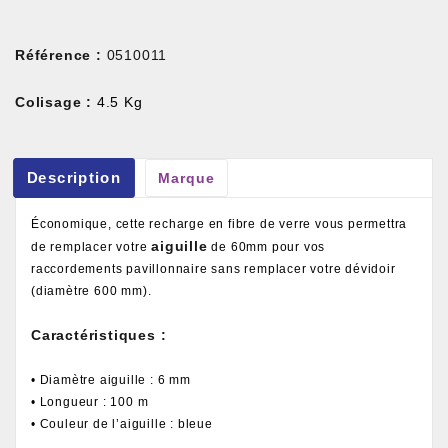
Référence :
0510011
Colisage :
4.5 Kg
Description
Marque
Économique, cette recharge en fibre de verre vous permettra
aiguille
de remplacer votre
de 60mm pour vos
raccordements pavillonnaire sans remplacer votre dévidoir
(diamètre 600 mm).
Caractéristiques :
• Diamètre aiguille : 6 mm
• Longueur : 100 m
• Couleur de l’aiguille : bleue