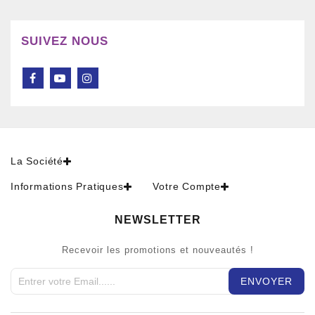
SUIVEZ NOUS
La Société
Informations Pratiques
Votre Compte
NEWSLETTER
Recevoir les promotions et nouveautés !