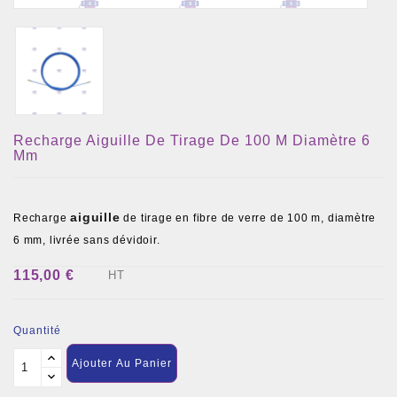
Recharge Aiguille De Tirage De 100 M Diamètre 6
Mm
aiguille
Recharge
de tirage en fibre de verre de 100 m, diamètre
6 mm, livrée sans dévidoir.
115,00 €
HT
Quantité
Ajouter Au Panier