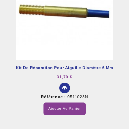
Kit De Réparation Pour Aiguille Diamètre 6 Mm
31,70 €
Référence :
0511023N
Ajouter Au Panier