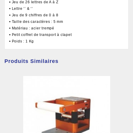
• Jeu de 26 lettres de A à Z
• Lettre ‘’ & ‘’
• Jeu de 9 chiffres de 0 à 8
• Taille des caractères : 5 mm
• Matériau : acier trempé
• Petit coffret de transport à clapet
• Poids : 1 Kg
Produits Similaires