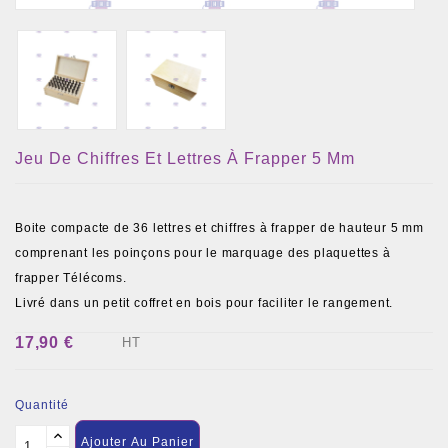
Jeu De Chiffres Et Lettres À Frapper 5 Mm
Boite compacte de 36 lettres et chiffres à frapper de hauteur 5 mm
comprenant les poinçons pour le marquage des plaquettes à
frapper Télécoms.
Livré dans un petit coffret en bois pour faciliter le rangement.
17,90 €
HT
Quantité
Ajouter Au Panier