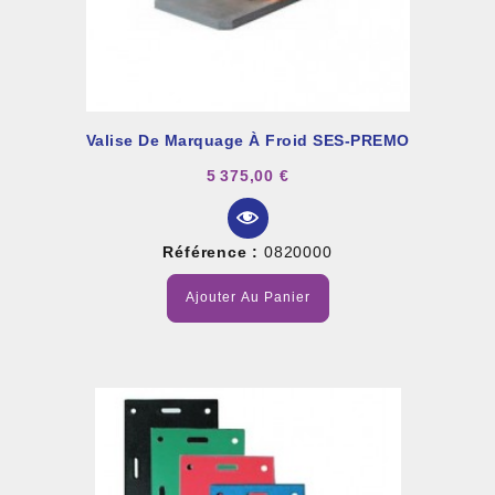
Valise De Marquage À Froid SES-PREMO
5 375,00 €
Référence :
0820000
Ajouter Au Panier