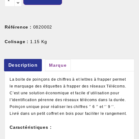
Référence :
0820002
Colisage :
1.15 Kg
Description
Marque
La boite de poinçons de chiffres à et lettres à frapper permet
le marquage des étiquettes à frapper des réseaux Télécoms.
C’est une solution économique et facile d’utilisation pour
l’identification pérenne des réseaux télécoms dans la durée.
Poinçon unique pour réaliser les chiffres ‘’ 6 ‘’ et ‘’ 9 ‘’.
Livré dans un petit coffret en bois pour faciliter le rangement.
Caractéristiques :