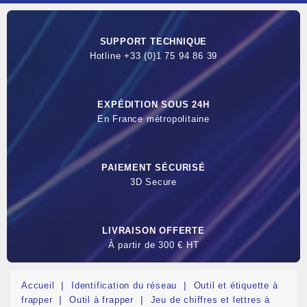
SUPPORT TECHNIQUE
Hotline +33 (0)1 75 94 86 39
EXPÉDITION SOUS 24H
En France métropolitaine
PAIEMENT SÉCURISÉ
3D Secure
LIVRAISON OFFERTE
À partir de 300 € HT
Accueil
Identification du réseau
Outil et étiquette à
frapper
Outil à frapper
Jeu de chiffres et lettres à