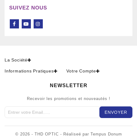
SUIVEZ NOUS
La Société
Informations Pratiques
Votre Compte
NEWSLETTER
Recevoir les promotions et nouveautés !
© 2026 - THD OPTIC - Réaliseé par Tempus Donum