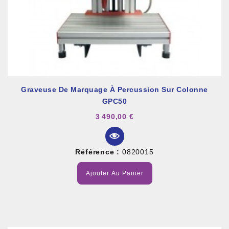
Graveuse De Marquage À Percussion Sur Colonne
GPC50
3 490,00 €
Référence :
0820015
Ajouter Au Panier