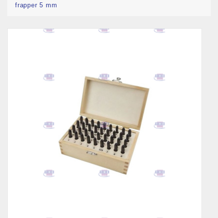
frapper 5 mm