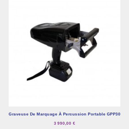
Graveuse De Marquage À Percussion Portable GPP30
3 990,00 €