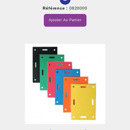
Référence :
0820000
Ajouter Au Panier