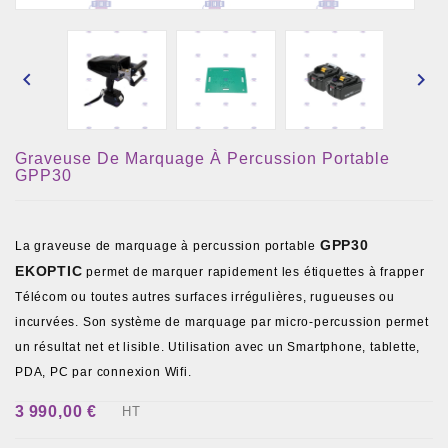


Graveuse De Marquage À Percussion Portable
GPP30
GPP30
La graveuse de marquage à percussion portable
EKOPTIC
permet de marquer rapidement les étiquettes à frapper
Télécom ou toutes autres surfaces irrégulières, rugueuses ou
incurvées. Son système de marquage par micro-percussion permet
un résultat net et lisible. Utilisation avec un Smartphone, tablette,
PDA, PC par connexion Wifi.
3 990,00 €
HT