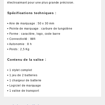
électroaimant pour une plus grande précision.
Spécifications techniques :
• Aire de marquage : 50 x 30 mm
• Pointe de marquage : carbure de tungstène
• Forme : caractère, logo, code barre
• Connectivité : Wifi
• Autonomie : 8 h
• Poids : 2,5 Kg
Contenu de la valise :
• 1 stylet complet
• 1 jeu de 2 batteries
• 1 chargeur de batterie
• Logiciel de marquage
• 1 valise de transport