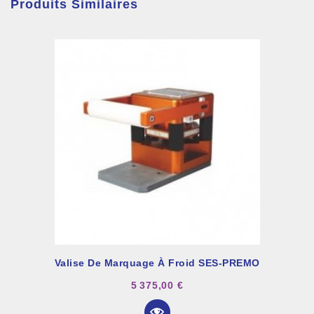
Produits Similaires
Valise De Marquage À Froid SES-PREMO
5 375,00 €