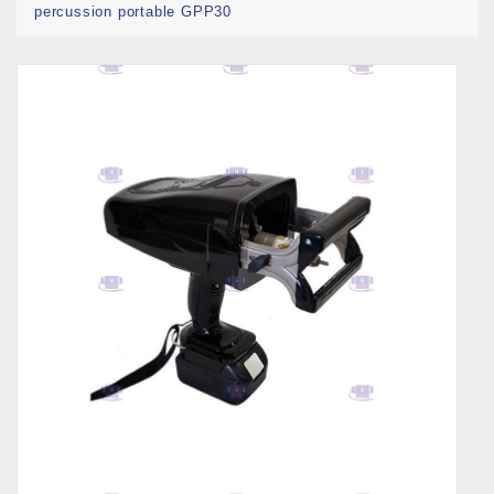
percussion portable GPP30