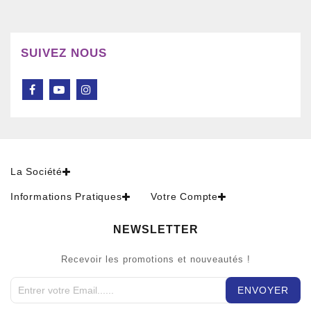
SUIVEZ NOUS
La Société
Informations Pratiques
Votre Compte
NEWSLETTER
Recevoir les promotions et nouveautés !