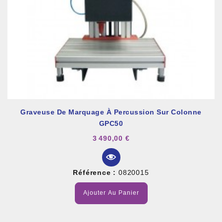
Graveuse De Marquage À Percussion Sur Colonne
GPC50
3 490,00 €
Référence :
0820015
Ajouter Au Panier