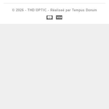
© 2026 - THD OPTIC - Réaliseé par Tempus Donum