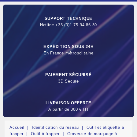
SUPPORT TECHNIQUE
Hotline +33 (0)1 75 94 86 39
EXPÉDITION SOUS 24H
En France métropolitaine
PAIEMENT SÉCURISÉ
3D Secure
LIVRAISON OFFERTE
À partir de 300 € HT
Accueil
Identification du réseau
Outil et étiquette à
frapper
Outil à frapper
Graveuse de marquage à