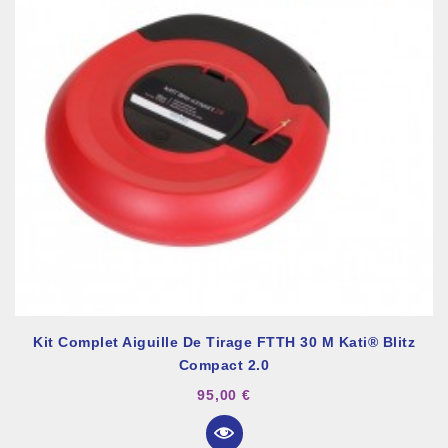
Kit Complet Aiguille De Tirage FTTH 30 M Kati® Blitz
Compact 2.0
95,00 €