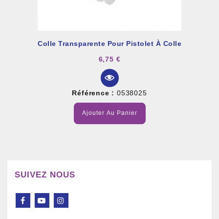
Colle Transparente Pour Pistolet À Colle
6,75 €
Référence :
0538025
Ajouter Au Panier
SUIVEZ NOUS