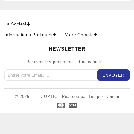
La Société
Informations Pratiques
Votre Compte
NEWSLETTER
Recevoir les promotions et nouveautés !
© 2026 - THD OPTIC - Réaliseé par Tempus Donum