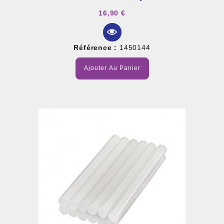
16,90 €
Référence :
1450144
Ajouter Au Panier