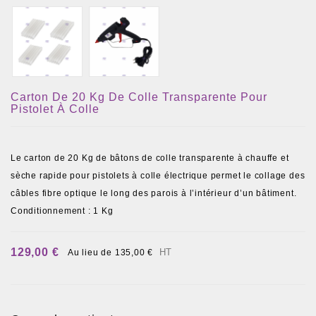
Carton De 20 Kg De Colle Transparente Pour
Pistolet À Colle
Le carton de 20 Kg de bâtons de colle transparente à chauffe et
sèche rapide pour pistolets à colle électrique permet le collage des
câbles fibre optique le long des parois à l’intérieur d’un bâtiment.
Conditionnement : 1 Kg
129,00 €
HT
Au lieu de 135,00 €