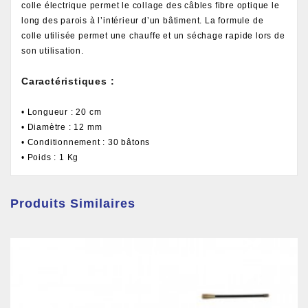
colle électrique permet le collage des câbles fibre optique le
long des parois à l’intérieur d’un bâtiment. La formule de
colle utilisée permet une chauffe et un séchage rapide lors de
son utilisation.
Caractéristiques :
• Longueur : 20 cm
• Diamètre : 12 mm
• Conditionnement : 30 bâtons
• Poids : 1 Kg
Produits Similaires