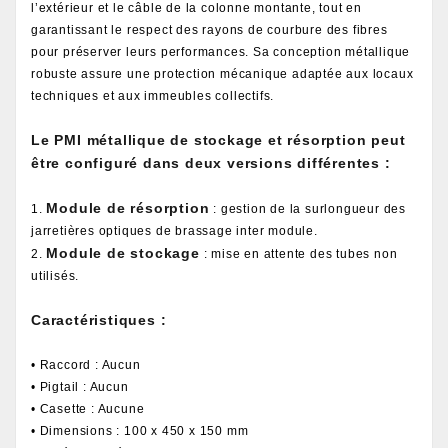
l’extérieur et le câble de la colonne montante, tout en
garantissant le respect des rayons de courbure des fibres
pour préserver leurs performances. Sa conception métallique
robuste assure une protection mécanique adaptée aux locaux
techniques et aux immeubles collectifs.
Le PMI métallique de stockage et résorption peut
être configuré dans deux versions différentes :
Module de résorption
1.
: gestion de la surlongueur des
jarretières optiques de brassage inter module.
Module de stockage
2.
: mise en attente des tubes non
utilisés.
Caractéristiques :
• Raccord : Aucun
• Pigtail : Aucun
• Casette : Aucune
• Dimensions : 100 x 450 x 150 mm