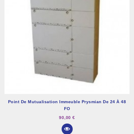
Point De Mutualisation Immeuble Prysmian De 24 À 48
FO
90,00 €