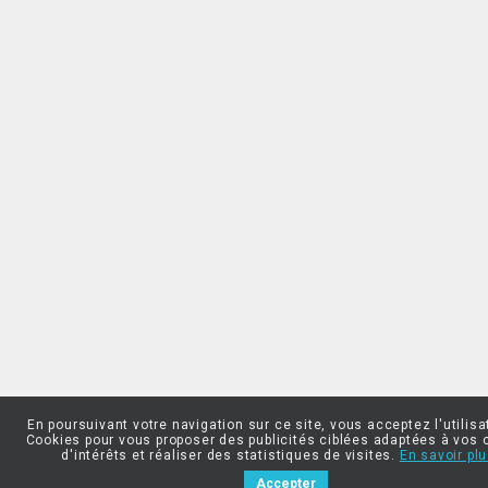
En poursuivant votre navigation sur ce site, vous acceptez l'utilisa
Cookies pour vous proposer des publicités ciblées adaptées à vos 
d'intérêts et réaliser des statistiques de visites.
En savoir plu
Accepter