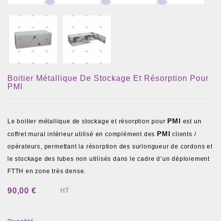
Boitier Métallique De Stockage Et Résorption Pour
PMI
PMI
Le boitier métallique de stockage et résorption pour
est un
PMI
coffret mural intérieur utilisé en complément des
clients /
opérateurs, permettant la résorption des surlongueur de cordons et
le stockage des tubes non utilisés dans le cadre d’un déploiement
FTTH en zone très dense.
90,00 €
HT