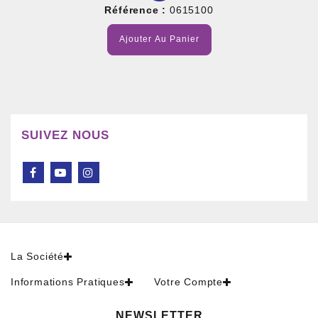
Référence :
0615100
Ajouter Au Panier
SUIVEZ NOUS
La Société
Informations Pratiques
Votre Compte
NEWSLETTER