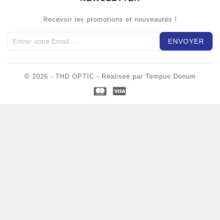
Recevoir les promotions et nouveautés !
© 2026 - THD OPTIC - Réaliseé par Tempus Donum