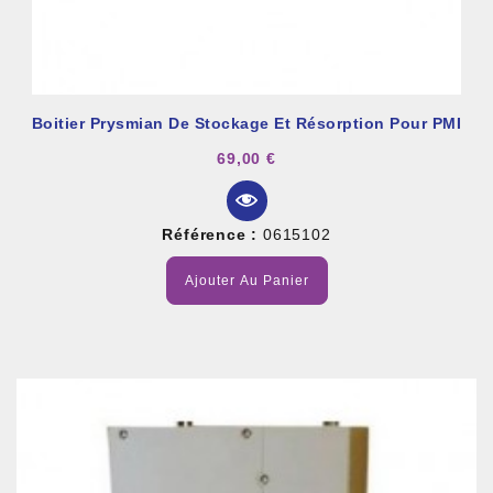
Boitier Prysmian De Stockage Et Résorption Pour PMI
69,00 €
Référence :
0615102
Ajouter Au Panier