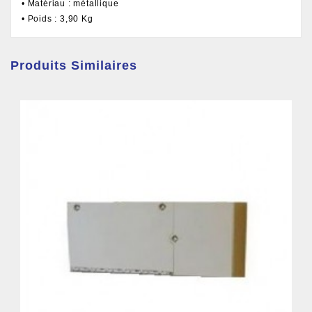
• Matériau : métallique
• Poids : 3,90 Kg
Produits Similaires