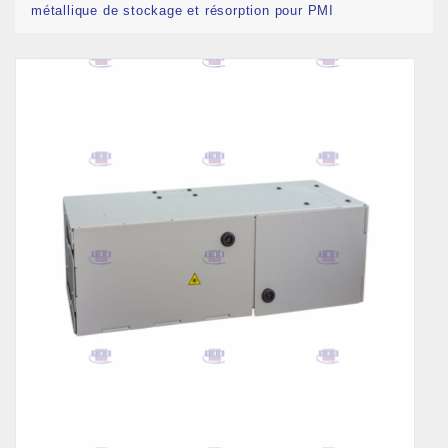
métallique de stockage et résorption pour PMI