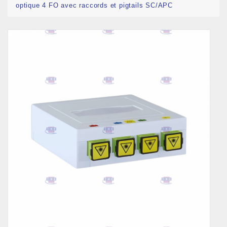
optique 4 FO avec raccords et pigtails SC/APC