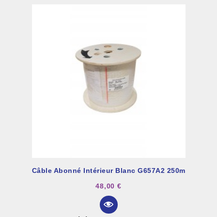
Câble Abonné Intérieur Blanc G657A2 250m
48,00 €