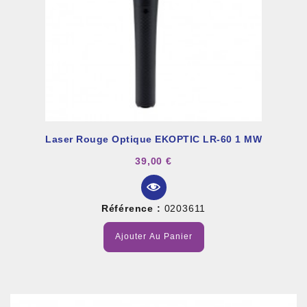
Laser Rouge Optique EKOPTIC LR-60 1 MW
39,00 €
Référence :
0203611
Ajouter Au Panier