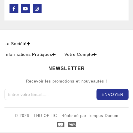
La Société
Informations Pratiques
Votre Compte
NEWSLETTER
Recevoir les promotions et nouveautés !
© 2026 - THD OPTIC - Réaliseé par Tempus Donum