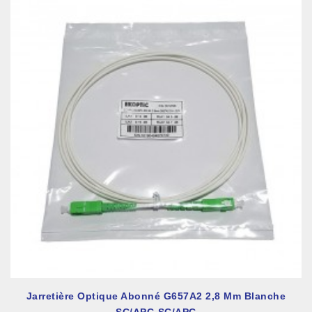
Jarretière Optique Abonné G657A2 2,8 Mm Blanche