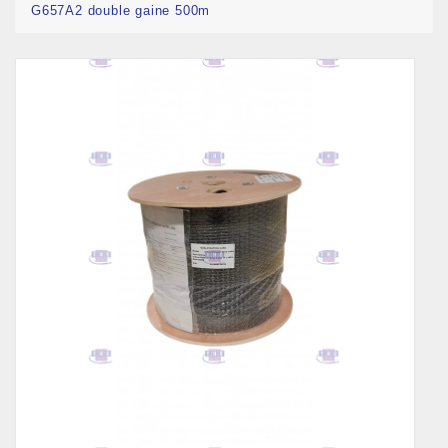
G657A2 double gaine 500m