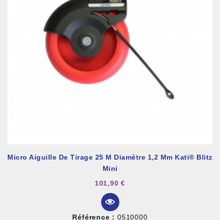
Micro Aiguille De Tirage 25 M Diamètre 1,2 Mm Kati® Blitz
Mini
101,90 €
Référence :
0510000