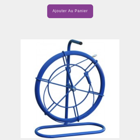
Ajouter Au Panier