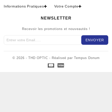
Informations Pratiques
Votre Compte
NEWSLETTER
Recevoir les promotions et nouveautés !
© 2026 - THD OPTIC - Réaliseé par Tempus Donum