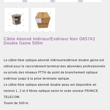
Câble Abonné Intérieur/extérieur Noir G657A2
Double Gaine 500m
Le câble fibre optique abonné intérieur/extérieur double gaine est
utilisé pour le raccordement terminal des abonnées professionnels
ou privés des réseaux FTTH du point de branchement optique
extérieur jusqu’à la prise terminale optique.
Le câble fibre optique abonné double peau est disponible en
version 1, 2 et 4 fibres optique selon le code couleur FRANCE
TELECOM.
Touret de 500 m.