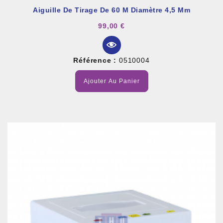
Aiguille De Tirage De 60 M Diamètre 4,5 Mm
99,00 €
Référence :
0510004
Ajouter Au Panier