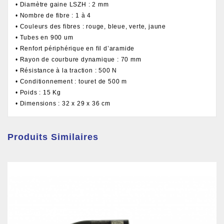
• Diamètre gaine LSZH : 2 mm
• Nombre de fibre : 1 à 4
• Couleurs des fibres : rouge, bleue, verte, jaune
• Tubes en 900 um
• Renfort périphérique en fil d’aramide
• Rayon de courbure dynamique : 70 mm
• Résistance à la traction : 500 N
• Conditionnement : touret de 500 m
• Poids : 15 Kg
• Dimensions : 32 x 29 x 36 cm
Produits Similaires