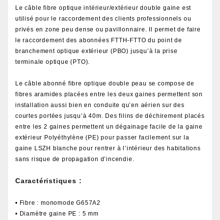
Le câble fibre optique intérieur/extérieur double gaine est
utilisé pour le raccordement des clients professionnels ou
privés en zone peu dense ou pavillonnaire. Il permet de faire
le raccordement des abonnées FTTH-FTTO du point de
branchement optique extérieur (PBO) jusqu’à la prise
terminale optique (PTO).
Le câble abonné fibre optique double peau se compose de
fibres aramides placées entre les deux gaines permettent son
installation aussi bien en conduite qu’en aérien sur des
courtes portées jusqu’à 40m. Des filins de déchirement placés
entre les 2 gaines permettent un dégainage facile de la gaine
extérieur Polyéthylène (PE) pour passer facilement sur la
gaine LSZH blanche pour rentrer à l’intérieur des habitations
sans risque de propagation d’incendie.
Caractéristiques :
• Fibre : monomode G657A2
• Diamètre gaine PE : 5 mm