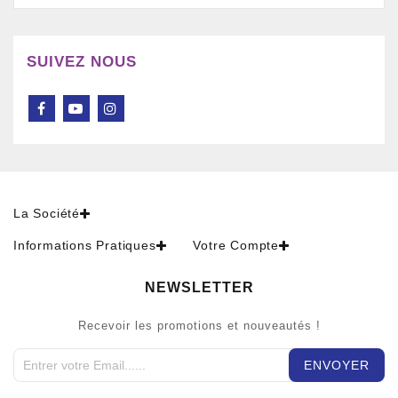
SUIVEZ NOUS
La Société
Informations Pratiques
Votre Compte
NEWSLETTER
Recevoir les promotions et nouveautés !