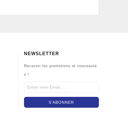
NEWSLETTER
Recevoir les promotions et nouveauté
s !