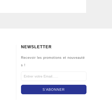
NEWSLETTER
Recevoir les promotions et nouveauté
s !