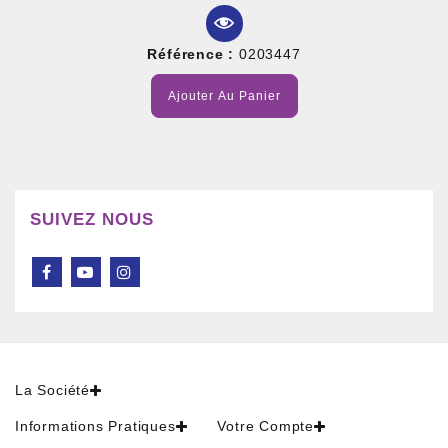
Référence :
0203447
Ajouter Au Panier
SUIVEZ NOUS
La Société
Informations Pratiques
Votre Compte