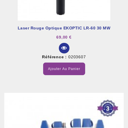
Laser Rouge Optique EKOPTIC LR-60 30 MW
69,00 €
Référence :
0203607
Ajouter Au Panier