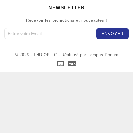
NEWSLETTER
Recevoir les promotions et nouveautés !
© 2026 - THD OPTIC - Réaliseé par Tempus Donum