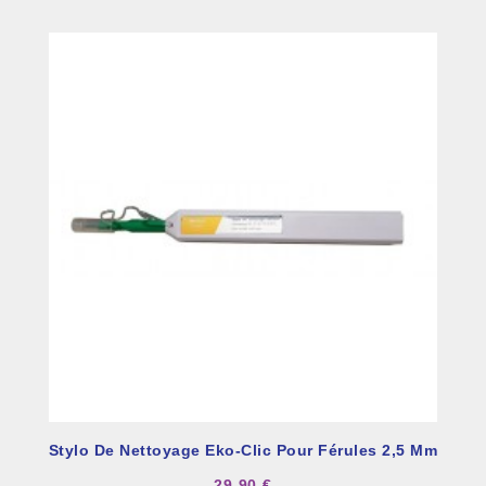
Stylo De Nettoyage Eko-Clic Pour Férules 2,5 Mm
29,90 €