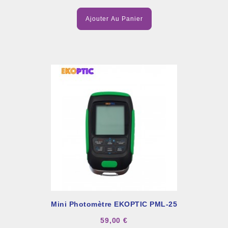
Ajouter Au Panier
Mini Photomètre EKOPTIC PML-25
59,00 €