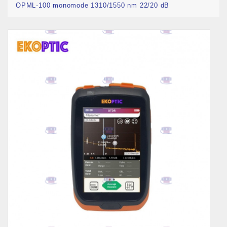
OPML-100 monomode 1310/1550 nm 22/20 dB