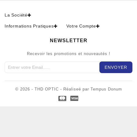
La Société
Informations Pratiques
Votre Compte
NEWSLETTER
Recevoir les promotions et nouveautés !
© 2026 - THD OPTIC - Réaliseé par Tempus Donum