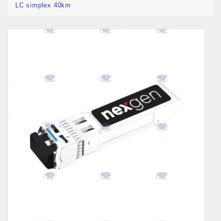
LC simplex 40km