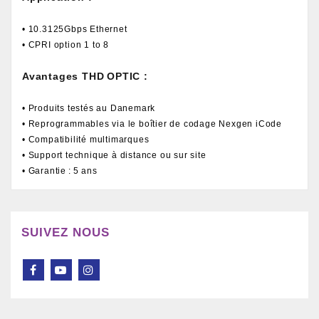
• 10.3125Gbps Ethernet
• CPRI option 1 to 8
Avantages THD OPTIC :
• Produits testés au Danemark
• Reprogrammables via le boîtier de codage Nexgen iCode
• Compatibilité multimarques
• Support technique à distance ou sur site
• Garantie : 5 ans
SUIVEZ NOUS