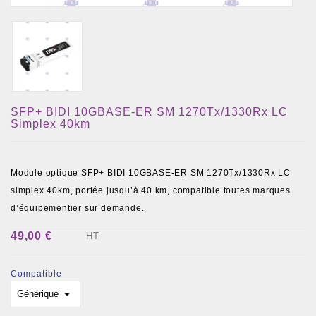
SFP+ BIDI 10GBASE-ER SM 1270Tx/1330Rx LC
Simplex 40km
Module optique SFP+ BIDI 10GBASE-ER SM 1270Tx/1330Rx LC
simplex 40km, portée jusqu’à 40 km, compatible toutes marques
d’équipementier sur demande.
49,00 €
HT
Compatible