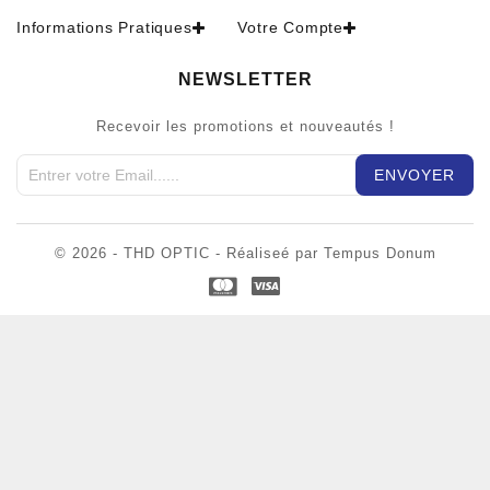
Informations Pratiques
Votre Compte
NEWSLETTER
Recevoir les promotions et nouveautés !
© 2026 - THD OPTIC - Réaliseé par Tempus Donum