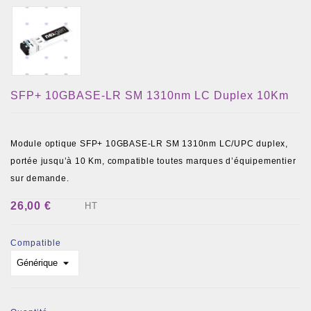
SFP+ 10GBASE-LR SM 1310nm LC Duplex 10Km
Module optique SFP+ 10GBASE-LR SM 1310nm LC/UPC duplex,
portée jusqu’à 10 Km, compatible toutes marques d’équipementier
sur demande.
26,00 €
HT
Compatible