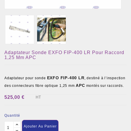
Adaptateur Sonde EXFO FIP-400 LR Pour Raccord
1,25 Mm APC
EXFO FIP-400 LR
Adaptateur pour sonde
, destiné à l’inspection
APC
des connecteurs fibre optique 1,25 mm
montés sur raccords.
525,00 €
HT
Quantité
Ajouter Au Panier