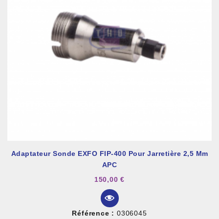
Adaptateur Sonde EXFO FIP-400 Pour Jarretière 2,5 Mm
APC
150,00 €
Référence :
0306045