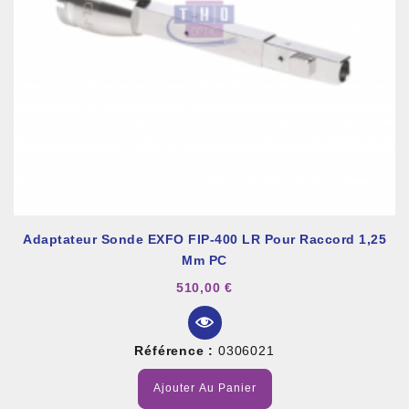
Adaptateur Sonde EXFO FIP-400 LR Pour Raccord 1,25
Mm PC
510,00 €
Référence :
0306021
Ajouter Au Panier