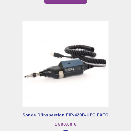
Sonde D’inspection FIP-420B-UPC EXFO
1 890,00 €