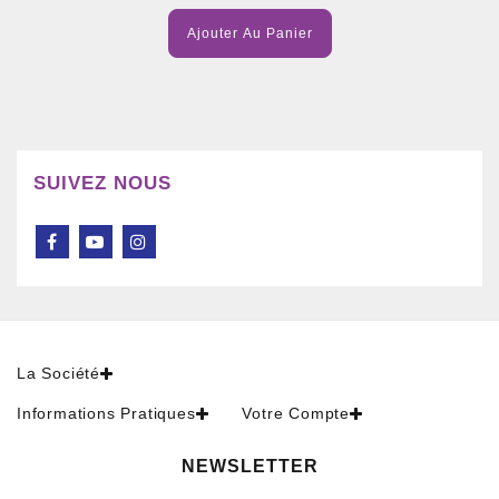
Ajouter Au Panier
SUIVEZ NOUS
La Société
Informations Pratiques
Votre Compte
NEWSLETTER