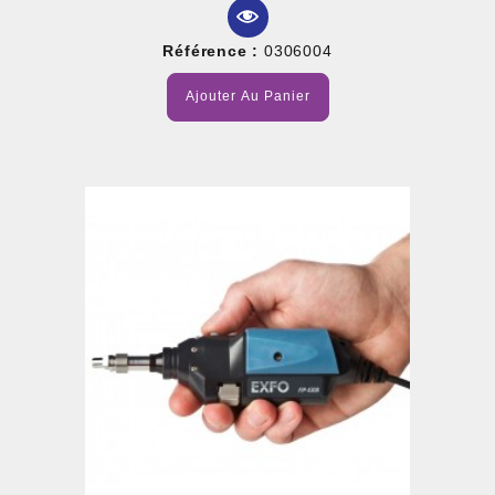
Référence :
0306004
Ajouter Au Panier