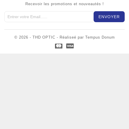
Recevoir les promotions et nouveautés !
© 2026 - THD OPTIC - Réaliseé par Tempus Donum