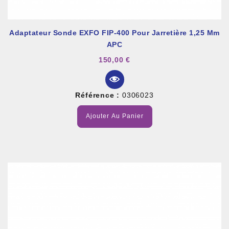
Adaptateur Sonde EXFO FIP-400 Pour Jarretière 1,25 Mm
APC
150,00 €
Référence :
0306023
Ajouter Au Panier