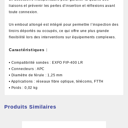
liaisons et prévenir les pertes d’insertion et réflexions avant
toute connexion.
Un embout allongé est intégré pour permettre l’inspection des
tiroirs déportés ou occupés, ce qui offre une plus grande
flexibilité lors des interventions sur équipements complexes.
Caractéristiques :
• Compatibilité sondes : EXFO FIP-400 LR
• Connecteurs : APC
• Diamètre de férule : 1,25 mm
• Applications : réseaux fibre optique, télécoms, FTTH
• Poids : 0,02 kg
Produits Similaires