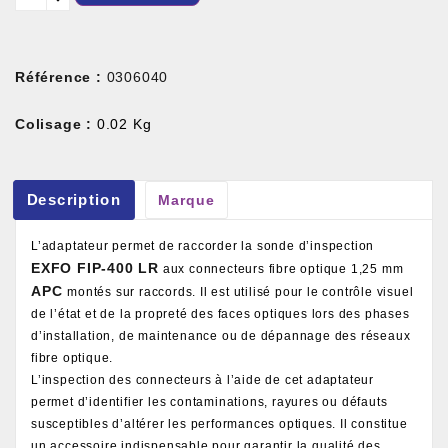
Référence :
0306040
Colisage :
0.02 Kg
Description
Marque
L’adaptateur permet de raccorder la sonde d’inspection
EXFO FIP-400 LR
aux connecteurs fibre optique 1,25 mm
APC
montés sur raccords. Il est utilisé pour le contrôle visuel
de l’état et de la propreté des faces optiques lors des phases
d’installation, de maintenance ou de dépannage des réseaux
fibre optique.
L’inspection des connecteurs à l’aide de cet adaptateur
permet d’identifier les contaminations, rayures ou défauts
susceptibles d’altérer les performances optiques. Il constitue
un accessoire indispensable pour garantir la qualité des