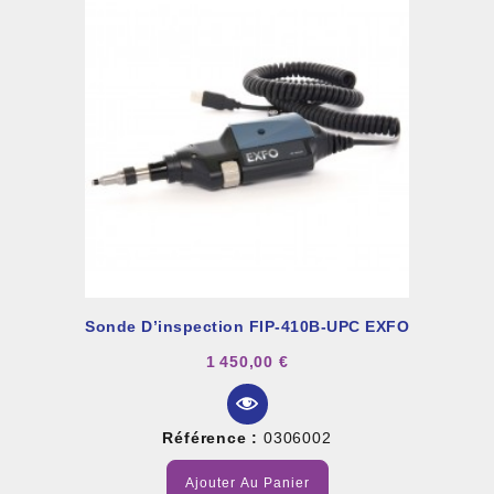
Sonde D’inspection FIP-410B-UPC EXFO
1 450,00 €
Référence :
0306002
Ajouter Au Panier