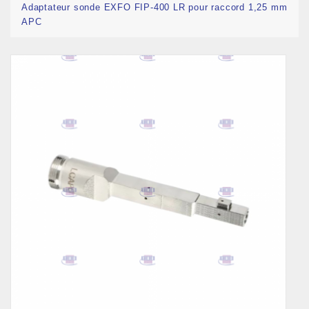
Adaptateur sonde EXFO FIP-400 LR pour raccord 1,25 mm
APC