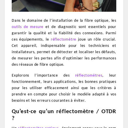
Dans le domaine de l’installation de la fibre optique, les
outils de mesure
et de diagnostic sont essentiels pour
garantir la qualité et la fiabilité des connexions. Parmi
ces équipements, le
réflectomètre
joue un rôle crucial.
Cet appareil, indispensable pour les techniciens et
installateurs, permet de détecter et localiser les défauts,
de mesurer les pertes afin d’optimiser les performances
des réseaux de fibre optique.
Explorons l’importance des
réflectomètres
, leur
fonctionnement, leurs applications, les bonnes pratiques
pour les utiliser efficacement ainsi que les critères à
prendre en compte pour choisir le modèle adapté à vos
besoins et les erreurs courantes à éviter.
Qu’est-ce qu’un réflectomètre / OTDR
?