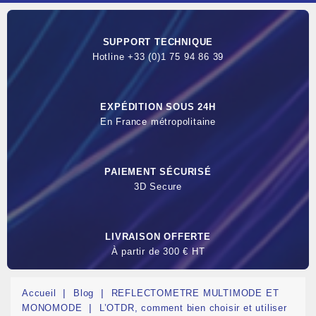
SUPPORT TECHNIQUE
Hotline +33 (0)1 75 94 86 39
EXPÉDITION SOUS 24H
En France métropolitaine
PAIEMENT SÉCURISÉ
3D Secure
LIVRAISON OFFERTE
À partir de 300 € HT
Accueil
Blog
REFLECTOMETRE MULTIMODE ET
MONOMODE
L’OTDR, comment bien choisir et utiliser