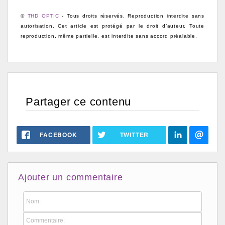
©
THD OPTIC
- Tous droits réservés. Reproduction interdite sans
autorisation.
Cet article est protégé par le droit d’auteur. Toute
reproduction, même partielle, est interdite sans accord préalable.
Partager ce contenu
FACEBOOK
TWITTER
Ajouter un commentaire