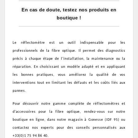
En cas de doute, testez nos produits en
boutique !
Le réflectomètre est un outil indispensable pour les
professionnels de la fibre optique. Il permet des diagnostics
précis à chaque étape de l'installation, la maintenance ou la
réparation. En choisissant un modèle adapté et en appliquant
les bonnes pratiques, vous améliorez la qualité de vos
interventions tout en limitant les défauts et les coûts liés aux
pannes.
Pour découvrir notre gamme complète de réflectomètres et
d’accessoires pour la fibre optique, rendez-vous sur notre
boutique en ligne, dans notre magasin à Gonesse (IDF 95) ou
contactez nos experts pour des conseils personnalisés aux
+33(0)1 75 94 86 40.