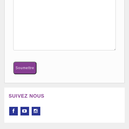
SUIVEZ NOUS