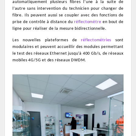
automatiquement plusieurs fibres l’une à la suite de
l’autre sans intervention du technicien pour changer de
fibre. Ils peuvent aussi se coupler avec des fonctions de
prise de contrôle à distance du
réflectomètre
en bout de
ligne pour réaliser de la mesure bidirectionnelle.
Les nouvelles plateformes de
réflectométries
sont
modulaires et peuvent accueillir des modules permettant
le test des réseaux Ethernet jusqu’à 400 Gb/s, de réseaux
mobiles 4G/5G et des réseaux DWDM.