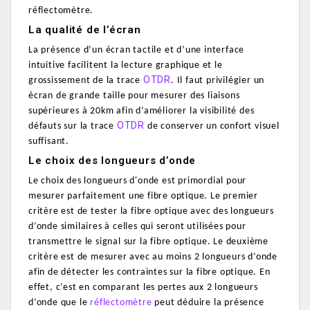
réflectomètre.
La qualité de l’écran
La présence d’un écran tactile et d’une interface
intuitive facilitent la lecture graphique et le
OTDR
grossissement de la trace
. Il faut privilégier un
écran de grande taille pour mesurer des liaisons
supérieures à 20km afin d’améliorer la visibilité des
OTDR
défauts sur la trace
de conserver un confort visuel
suffisant.
Le choix des longueurs d’onde
Le choix des longueurs d'onde est primordial pour
mesurer parfaitement une fibre optique.
Le premier
critère est de tester la fibre optique avec des longueurs
d’onde similaires à celles qui seront utilisées pour
transmettre le signal sur la fibre optique.
Le deuxième
critère est de mesurer avec au moins 2 longueurs d’onde
afin de détecter les contraintes sur la fibre optique. En
effet, c’est en comparant les pertes aux 2 longueurs
d’onde que le
réflectomètre
peut déduire la présence