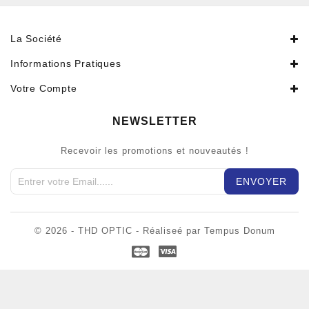
La Société
Informations Pratiques
Votre Compte
NEWSLETTER
Recevoir les promotions et nouveautés !
© 2026 - THD OPTIC - Réaliseé par Tempus Donum