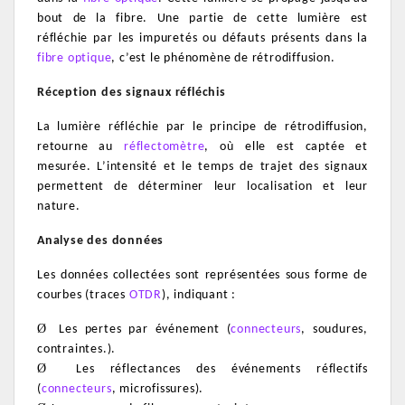
bout de la fibre. Une partie de cette lumière est
réfléchie par les impuretés ou défauts présents dans la
fibre optique
, c’est le phénomène de rétrodiffusion.
Réception des signaux réfléchis
La lumière réfléchie par le principe de rétrodiffusion,
retourne au
réflectomètre
, où elle est captée et
mesurée. L’intensité et le temps de trajet des signaux
permettent de déterminer leur localisation et leur
nature.
Analyse des données
Les données collectées sont représentées sous forme de
courbes (traces
OTDR
), indiquant :
Ø
Les pertes par événement (
connecteurs
, soudures,
contraintes.).
Ø
Les réflectances des événements réflectifs
(
connecteurs
, microfissures).