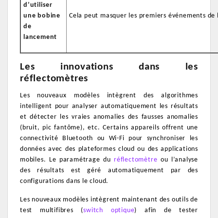
d’utiliser
une bobine
Cela peut masquer les premiers événements de l
de
lancement
Les innovations dans les
réflectomètres
Les nouveaux modèles intègrent des algorithmes
intelligent pour analyser automatiquement les résultats
et détecter les vraies anomalies des fausses anomalies
(bruit, pic fantôme), etc. Certains appareils offrent une
connectivité Bluetooth ou Wi-Fi pour synchroniser les
données avec des plateformes cloud ou des applications
mobiles. Le paramétrage du
réflectomètre
ou l’analyse
des résultats est géré automatiquement par des
configurations dans le cloud.
Les nouveaux modèles intègrent maintenant des outils de
test multifibres (
switch optique
) afin de tester