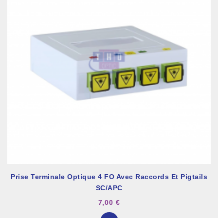
Prise Terminale Optique 4 FO Avec Raccords Et Pigtails
SC/APC
7,00 €