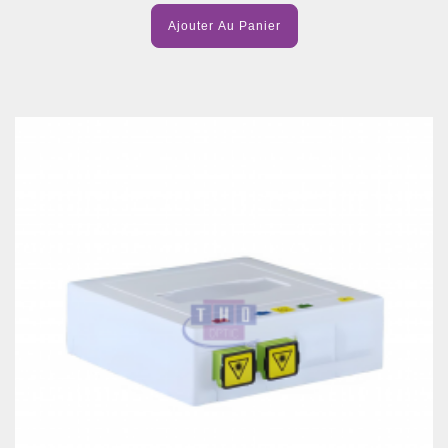
Ajouter Au Panier