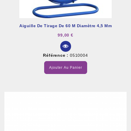
Aiguille De Tirage De 60 M Diamètre 4,5 Mm
99,00 €
Référence :
0510004
Ajouter Au Panier