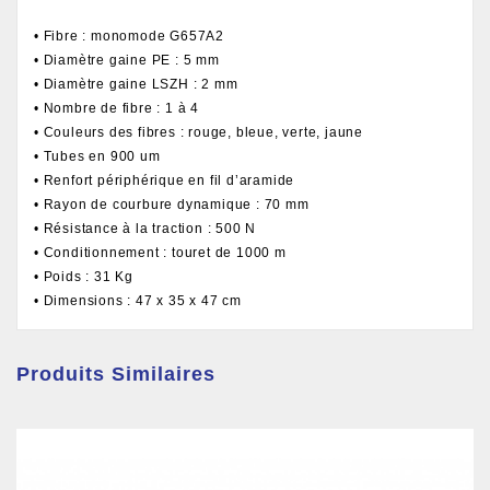
• Fibre : monomode G657A2
• Diamètre gaine PE : 5 mm
• Diamètre gaine LSZH : 2 mm
• Nombre de fibre : 1 à 4
• Couleurs des fibres : rouge, bleue, verte, jaune
• Tubes en 900 um
• Renfort périphérique en fil d’aramide
• Rayon de courbure dynamique : 70 mm
• Résistance à la traction : 500 N
• Conditionnement : touret de 1000 m
• Poids : 31 Kg
• Dimensions : 47 x 35 x 47 cm
Produits Similaires