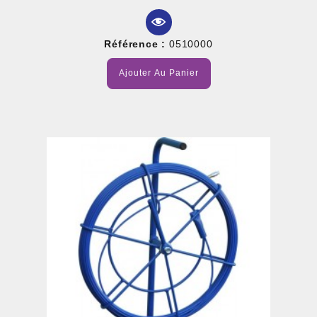
Référence :
0510000
Ajouter Au Panier