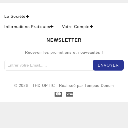
La Société
Informations Pratiques
Votre Compte
NEWSLETTER
Recevoir les promotions et nouveautés !
© 2026 - THD OPTIC - Réaliseé par Tempus Donum