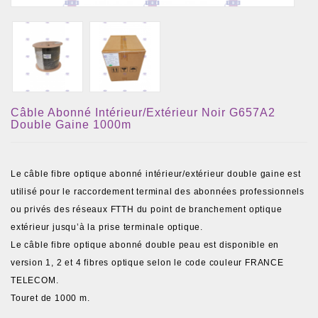
Câble Abonné Intérieur/extérieur Noir G657A2
Double Gaine 1000m
Le câble fibre optique abonné intérieur/extérieur double gaine est
utilisé pour le raccordement terminal des abonnées professionnels
ou privés des réseaux FTTH du point de branchement optique
extérieur jusqu’à la prise terminale optique.
Le câble fibre optique abonné double peau est disponible en
version 1, 2 et 4 fibres optique selon le code couleur FRANCE
TELECOM.
Touret de 1000 m.