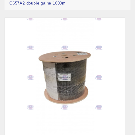
G657A2 double gaine 1000m