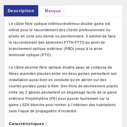
Description
Marque
Le câble fibre optique intérieur/extérieur double gaine est
utilisé pour le raccordement des clients professionnels ou
privés en zone peu dense ou pavillonnaire. Il permet de faire
le raccordement des abonnées FTTH-FTTO du point de
branchement optique extérieur (PBO) jusqu’à la prise
terminale optique (PTO).
Le câble abonné fibre optique double peau se compose de
fibres aramides placées entre les deux gaines permettent son
installation aussi bien en conduite qu’en aérien sur des
courtes portées jusqu’à 40m. Des filins de déchirement placés
entre les 2 gaines permettent un dégainage facile de la gaine
extérieur Polyéthylène (PE) pour passer facilement sur la
gaine LSZH blanche pour rentrer à l’intérieur des habitations
sans risque de propagation d’incendie.
Caractéristiques :