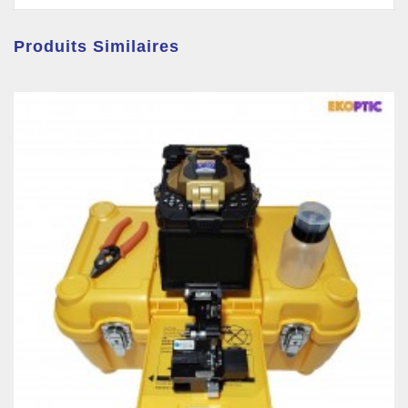
Produits Similaires