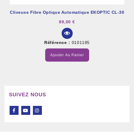
Cliveuse Fibre Optique Automatique EKOPTIC CL-30
89,00 €
Référence :
0101185
Ajouter Au Panier
SUIVEZ NOUS