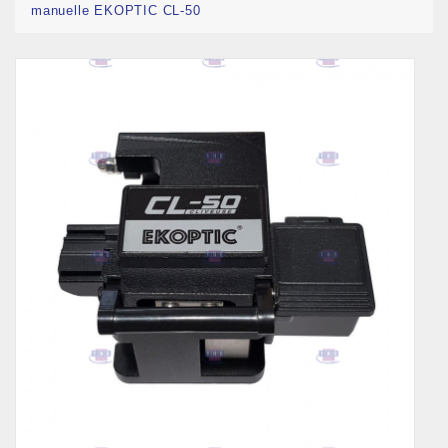
manuelle EKOPTIC CL-50