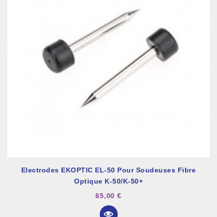
Electrodes EKOPTIC EL-50 Pour Soudeuses Fibre
Optique K-50/K-50+
65,00 €