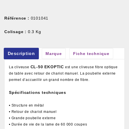
Référence :
0101041
Colisage :
0.3 Kg
Description
Marque
Fiche technique
CL-50 EKOPTIC
La cliveuse
est une cliveuse fibre optique
de table avec retour de chariot manuel. La poubelle externe
permet d’accueillir un grand nombre de fibre.
Spécifications techniques
• Structure en métal
• Retour de chariot manuel
• Grande poubelle externe
• Durée de vie de la lame de 60 000 coupes