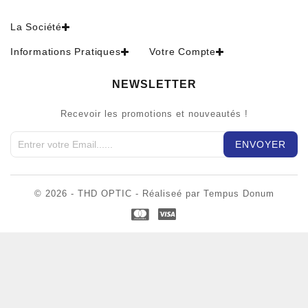
La Société
Informations Pratiques
Votre Compte
NEWSLETTER
Recevoir les promotions et nouveautés !
© 2026 - THD OPTIC - Réaliseé par Tempus Donum