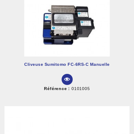
Cliveuse Sumitomo FC-6RS-C Manuelle
Référence :
0101005