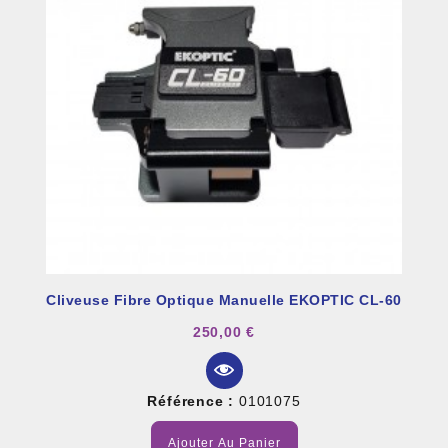
Cliveuse Fibre Optique Manuelle EKOPTIC CL-60
250,00 €
Référence :
0101075
Ajouter Au Panier