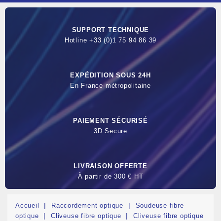
SUPPORT TECHNIQUE
Hotline +33 (0)1 75 94 86 39
EXPÉDITION SOUS 24H
En France métropolitaine
PAIEMENT SÉCURISÉ
3D Secure
LIVRAISON OFFERTE
À partir de 300 € HT
Accueil
Raccordement optique
Soudeuse fibre
optique
Cliveuse fibre optique
Cliveuse fibre optique