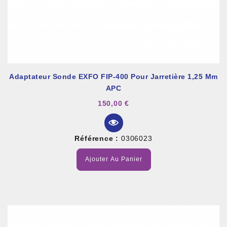
Adaptateur Sonde EXFO FIP-400 Pour Jarretière 1,25 Mm
APC
150,00 €
Référence :
0306023
Ajouter Au Panier