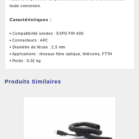
toute connexion.
Caractéristiques :
• Compatibilité sondes : EXFO FIP-400
• Connecteurs : APC
• Diamètre de férule : 2,5 mm
• Applications : réseaux fibre optique, télécoms, FTTH
• Poids : 0,02 kg
Produits Similaires