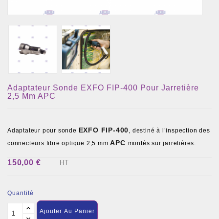
Adaptateur Sonde EXFO FIP-400 Pour Jarretière
2,5 Mm APC
EXFO FIP-400
Adaptateur pour sonde
, destiné à l’inspection des
APC
connecteurs fibre optique 2,5 mm
montés sur jarretières.
150,00 €
HT
Quantité
Ajouter Au Panier