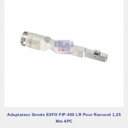
Adaptateur Sonde EXFO FIP-400 LR Pour Raccord 1,25
Mm APC