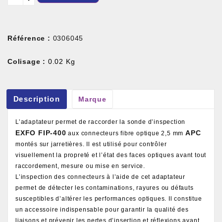
Référence :
0306045
Colisage :
0.02 Kg
Description
Marque
L’adaptateur permet de raccorder la sonde d’inspection
EXFO FIP-400
APC
aux connecteurs fibre optique 2,5 mm
montés sur jarretières. Il est utilisé pour contrôler
visuellement la propreté et l’état des faces optiques avant tout
raccordement, mesure ou mise en service.
L’inspection des connecteurs à l’aide de cet adaptateur
permet de détecter les contaminations, rayures ou défauts
susceptibles d’altérer les performances optiques. Il constitue
un accessoire indispensable pour garantir la qualité des
liaisons et prévenir les pertes d’insertion et réflexions avant