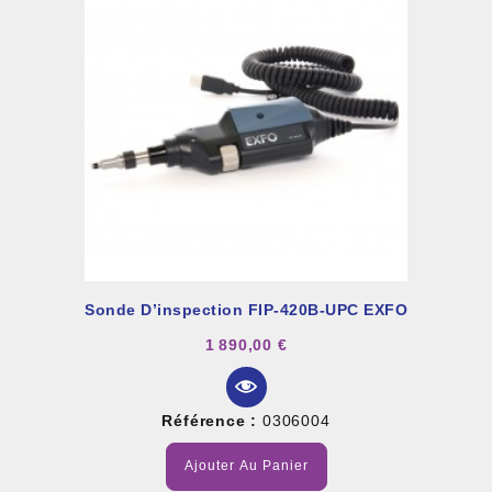
Sonde D’inspection FIP-420B-UPC EXFO
1 890,00 €
Référence :
0306004
Ajouter Au Panier