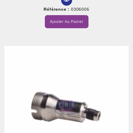
Référence :
0306006
Ajouter Au Panier