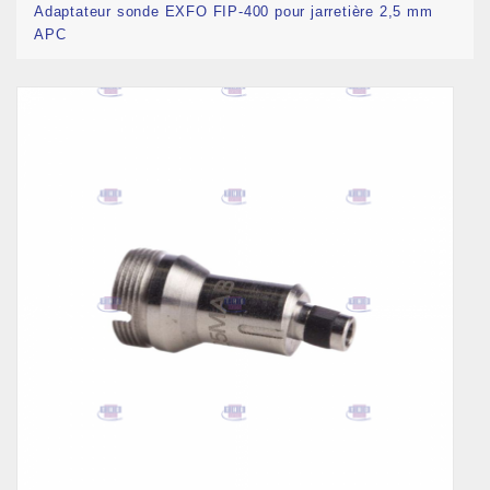
Adaptateur sonde EXFO FIP-400 pour jarretière 2,5 mm
APC