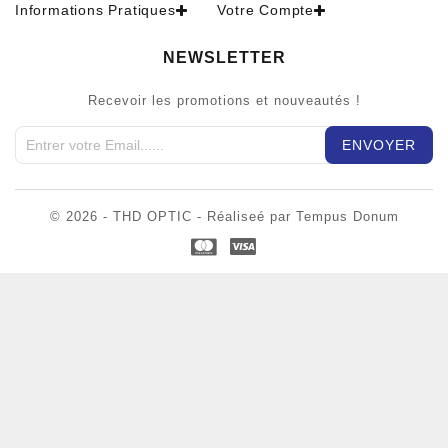
Informations Pratiques
Votre Compte
NEWSLETTER
Recevoir les promotions et nouveautés !
© 2026 - THD OPTIC - Réaliseé par Tempus Donum