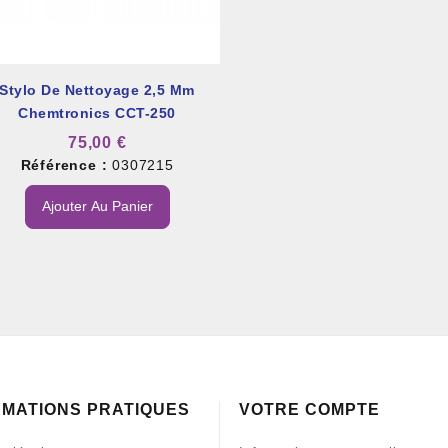
Stylo De Nettoyage 2,5 Mm
Chemtronics CCT-250
75,00 €
Référence :
0307215
Ajouter Au Panier
RMATIONS PRATIQUES
VOTRE COMPTE