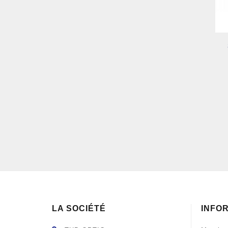
LA SOCIÉTÉ
INFO