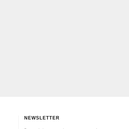
NEWSLETTER